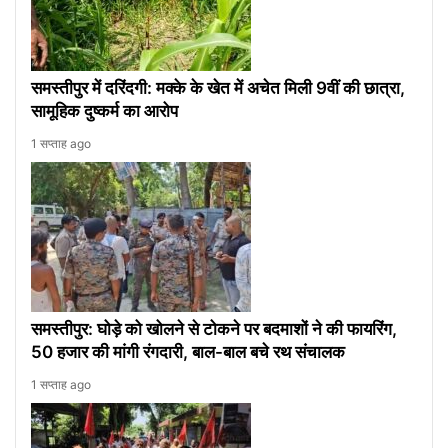
समस्तीपुर में दरिंदगी: मक्के के खेत में अचेत मिली 9वीं की छात्रा,
सामूहिक दुष्कर्म का आरोप
1 सप्ताह ago
समस्तीपुर: घोड़े को खोलने से टोकने पर बदमाशों ने की फायरिंग,
50 हजार की मांगी रंगदारी, बाल-बाल बचे रथ संचालक
1 सप्ताह ago