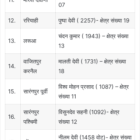
07
12.
ररियाही
पुष्पा देवी ( 2257)- क्षेत्र संख्या 19
चंदन कुमार ( 1943) – क्षेत्र संख्या
13.
लरूआ
13
वाजितपुर
मालती देवी ( 1731) – क्षेत्र संख्या
14.
करनैल
18
विश्व मोहन प्रसाद ( 1087) – क्षेत्र
15.
सारंगपुर पूर्वी
संख्या 11
सारंगपुर
विसुनदेव सहनी (1092)- क्षेत्र
16.
पश्चिमी
संख्या 12
नीलम देवी (1458 वोट)- क्षेत्र संख्या