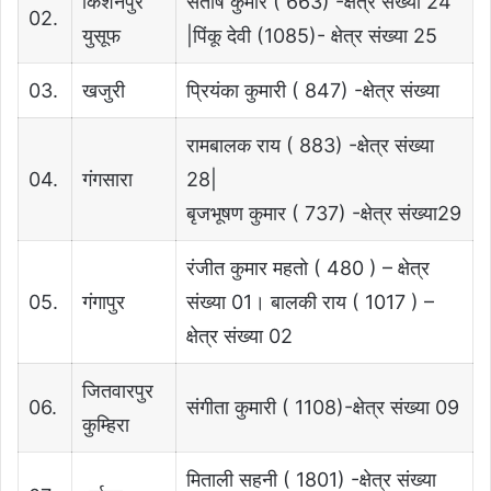
किशनपुर
संतोष कुमार ( 663) -क्षेत्र संख्या 24
02.
युसूफ
|पिंकू देवी (1085)- क्षेत्र संख्या 25
03.
खजुरी
प्रियंका कुमारी ( 847) -क्षेत्र संख्या
रामबालक राय ( 883) -क्षेत्र संख्या
04.
गंगसारा
28|
बृजभूषण कुमार ( 737) -क्षेत्र संख्या29
रंजीत कुमार महतो ( 480 ) – क्षेत्र
05.
गंगापुर
संख्या 01। बालकी राय ( 1017 ) –
क्षेत्र संख्या 02
जितवारपुर
06.
संगीता कुमारी ( 1108)-क्षेत्र संख्या 09
कुम्हिरा
मिताली सहनी ( 1801) -क्षेत्र संख्या