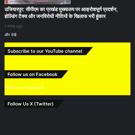
उजियारपुर: सीपीएम का प्रखंड मुख्यालय पर आक्रोशपूर्ण प्रदर्शन,
होल्डिंग टैक्स और जनविरोधी नीतियों के खिलाफ भरी हुंकार
1 सप्ताह ago
और देखें
Subscribe to our YouTube channel
Follow us on Facebook
Find us on Facebook
Follow Us X (Twitter)