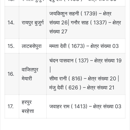
जयकिशुन सहनी ( 1739) – क्षेत्र
14.
रायपुर बुजुर्ग
संख्या 26| गनौर साह ( 1337) – क्षेत्र
संख्या 27
15.
लाटबसेपुरा
ममता देवी ( 1673) – क्षेत्र संख्या 03
चंदन पासवान ( 137) – क्षेत्र संख्या 19
वाजितपुर
|
16.
मेयारी
सीमा रानी ( 816) – क्षेत्र संख्या 20 |
मंजु देवी ( 626 ) – क्षेत्र संख्या 21
हरपुर
17.
जवाहर राम ( 1413) – क्षेत्र संख्या 03
बरहेत्ता