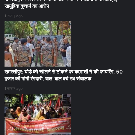
सामूहिक दुष्कर्म का आरोप
1 सप्ताह ago
समस्तीपुर: घोड़े को खोलने से टोकने पर बदमाशों ने की फायरिंग, 50
हजार की मांगी रंगदारी, बाल-बाल बचे रथ संचालक
1 सप्ताह ago