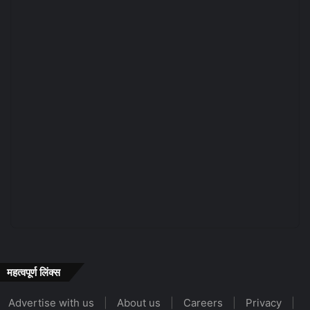
महत्वपूर्ण लिंक्स
Advertise with us
|
About us
|
Careers
|
Privacy
|