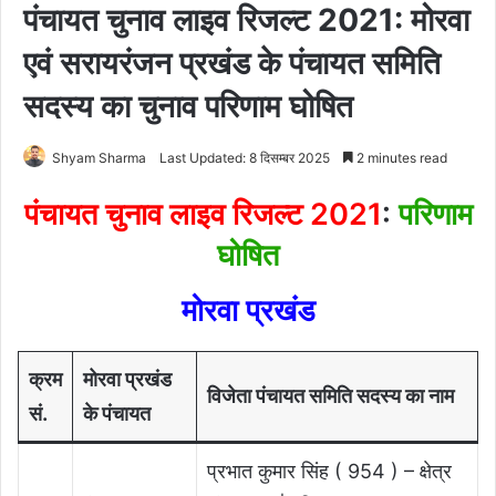
पंचायत चुनाव लाइव रिजल्ट 2021: मोरवा
एवं सरायरंजन प्रखंड के पंचायत समिति
सदस्य का चुनाव परिणाम घोषित
Shyam Sharma
Last Updated: 8 दिसम्बर 2025
2 minutes read
पंचायत चुनाव लाइव रिजल्ट 2021
:
परिणाम
घोषित
मोरवा
प्रखंड
क्रम
मोरवा प्रखंड
विजेता पंचायत समिति सदस्य का नाम
सं.
के पंचायत
प्रभात कुमार सिंह ( 954 ) – क्षेत्र