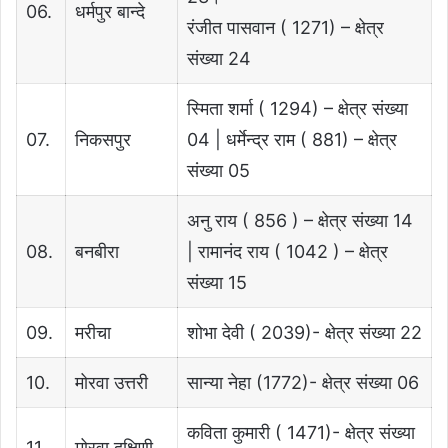
06.
धर्मपुर बान्दे
रंजीत पासवान ( 1271) – क्षेत्र
संख्या 24
स्मिता शर्मा ( 1294) – क्षेत्र संख्या
07.
निकसपुर
04 | धर्मेन्द्र राम ( 881) – क्षेत्र
संख्या 05
अनु राय ( 856 ) – क्षेत्र संख्या 14
08.
बनबीरा
| रामानंद राय ( 1042 ) – क्षेत्र
संख्या 15
09.
मरीचा
शोभा देवी ( 2039)- क्षेत्र संख्या 22
10.
मोरवा उत्तरी
सान्या नेहा (1772)- क्षेत्र संख्या 06
कविता कुमारी ( 1471)- क्षेत्र संख्या
11.
मोरवा दक्षिणी