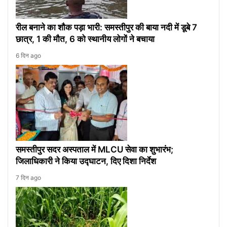
रील बनाने का शौक पड़ा भारी: समस्तीपुर की बाया नदी में डूबे 7
छात्र, 1 की मौत, 6 को स्थानीय लोगों ने बचाया
6 दिन ago
समस्तीपुर सदर अस्पताल में MLCU सेवा का शुभारंभ;
जिलाधिकारी ने किया उद्घाटन, दिए दिशा निर्देश
7 दिन ago