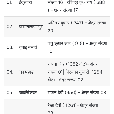
01.
इंद्रवारा
संख्या 16 | रविन्द्र कु० राय ( 688
) – क्षेत्र संख्या 17
अभिनय कुमार ( 747) – क्षेत्र संख्या
02.
केशोनारायणपुर
20
पप्पु कुमार साह ( 915) – क्षेत्र संख्या
03.
गुनाई बसही
10
राधना सिंह (1082 वोट)- क्षेत्र
04.
चकपहाड़
संख्या 01| प्रियंका कुमारी (1254
वोट)- क्षेत्र संख्या 02
05.
चकसिंकदर
राजन देवी (656) – क्षेत्र संख्या 08
रेखा देवी ( 1261)- क्षेत्र संख्या
23।