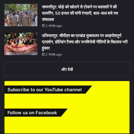
समस्तीपुर: घोड़े को खोलने से टोकने पर बदमाशों ने की
फायरिंग, 50 हजार की मांगी रंगदारी, बाल-बाल बचे रथ
संचालक
2 सप्ताह ago
उजियारपुर: सीपीएम का प्रखंड मुख्यालय पर आक्रोशपूर्ण
प्रदर्शन, होल्डिंग टैक्स और जनविरोधी नीतियों के खिलाफ भरी
हुंकार
2 सप्ताह ago
और देखें
Subscribe to our YouTube channel
Follow us on Facebook