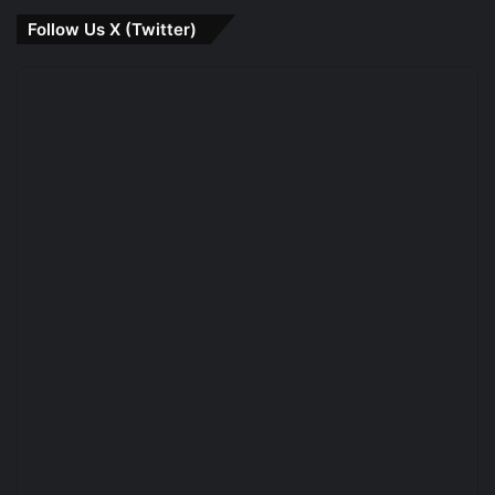
Follow Us X (Twitter)