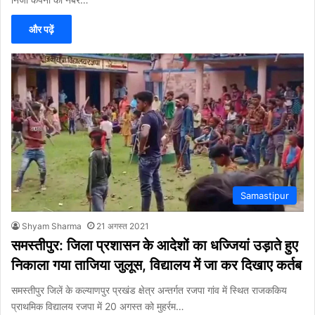
और पढ़ें
Samastipur
Shyam Sharma
21 अगस्त 2021
समस्तीपुर: जिला प्रशासन के आदेशों का धज्जियां उड़ाते हुए
निकाला गया ताजिया जुलूस, विद्यालय में जा कर दिखाए कर्तब
समस्तीपुर जिलें के कल्याणपुर प्रखंड क्षेत्र अन्तर्गत रजपा गांव में स्थित राजककिय
प्राथमिक विद्यालय रजपा में 20 अगस्त को मुहर्रम…