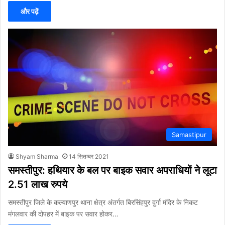
और पढ़ें
Samastipur
Shyam Sharma
14 सितम्बर 2021
समस्तीपुर: हथियार के बल पर बाइक सवार अपराधियों ने लूटा
2.51 लाख रुपये
समस्तीपुर जिले के कल्याणपुर थाना क्षेत्र अंतर्गत बिरसिंहपुर दुर्गा मंदिर के निकट
मंगलवार की दोपहर में बाइक पर सवार होकर…