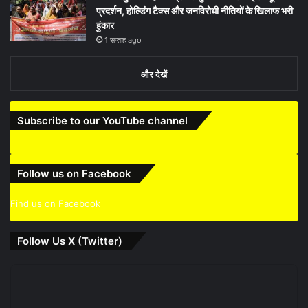
प्रदर्शन, होल्डिंग टैक्स और जनविरोधी नीतियों के खिलाफ भरी
हुंकार
1 सप्ताह ago
और देखें
Subscribe to our YouTube channel
Follow us on Facebook
Find us on Facebook
Follow Us X (Twitter)