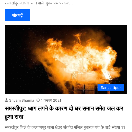
समस्तीपुर-दरभंगा जाने वाली मुख्य पथ पर एक…
और पढ़ें
Samastipur
Shyam Sharma
4 जनवरी 2021
समस्तीपुर: आग लगने के कारण दो घर समान समेत जल कर
हुआ राख
समस्तीपुर जिलें के कल्याणपुर थाना क्षेत्र अंतर्गत मंजिल मुबारक गांव के वार्ड संख्या 11