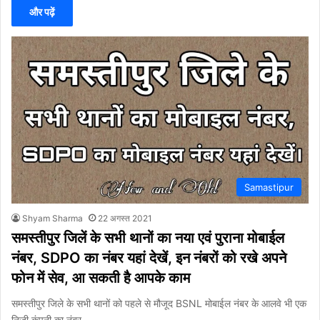
और पढ़ें
Samastipur
Shyam Sharma
22 अगस्त 2021
समस्तीपुर जिलें के सभी थानों का नया एवं पुराना मोबाईल
नंबर, SDPO का नंबर यहां देखें, इन नंबरों को रखे अपने
फोन में सेव, आ सकती है आपके काम
समस्तीपुर जिले के सभी थानों को पहले से मौजूद BSNL मोबाईल नंबर के आलवे भी एक
निजी कंपनी का नंबर…