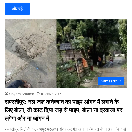
और पढ़ें
Samastipur
Shyam Sharma
10 अगस्त 2021
समस्तीपुर: नल जल कनेक्शन का पाइप आंगन में लगाने के
लिए बोला, तो काट दिया जड़ से पाइप, बोला ना दरवाजा पर
लगेगा और ना आंगन में
समस्तीपुर जिलें के कल्याणपुर प्रखण्ड क्षेत्र अंतर्गत अजना पंचायत के जखरा गांव वार्ड