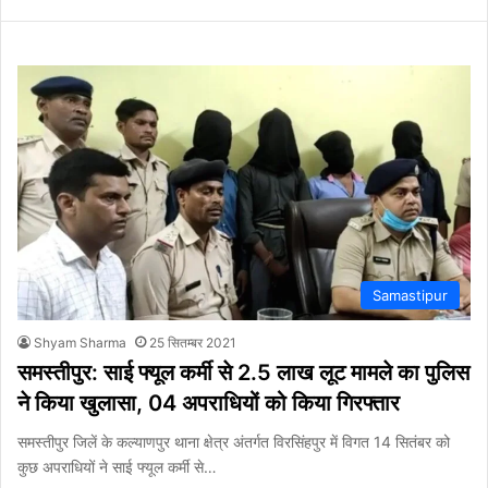
Samastipur
Shyam Sharma
25 सितम्बर 2021
समस्तीपुर: साई फ्यूल कर्मी से 2.5 लाख लूट मामले का पुलिस
ने किया खुलासा, 04 अपराधियों को किया गिरफ्तार
समस्तीपुर जिलें के कल्याणपुर थाना क्षेत्र अंतर्गत विरसिंहपुर में विगत 14 सितंबर को
कुछ अपराधियों ने साई फ्यूल कर्मी से…