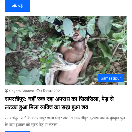
और पढ़ें
Samastipur
Shyam Sharma
1 सितम्बर 2021
समस्तीपुर: नहीं रुक रहा अपराध का सिलसिला, पेड़ से
लटका हुआ मिला व्यक्ति का सड़ा हुआ शव
समस्तीपुर जिलें के कल्याणपुर थाना क्षेत्र अंतर्गत समस्तीपुर-दरभंगा पथ के दुमदूमा पुल
के पास बुधवार की सुबह पेड़ से लटका…