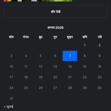
और देखें
अगस्त 2026
सोम
मंगल
बुध
गुरु
शुक्र
शनि
रवि
1
2
3
4
5
6
7
8
9
10
11
12
13
14
15
16
17
18
19
20
21
22
23
24
25
26
27
28
29
30
31
« जुलाई