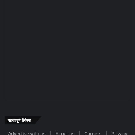
महत्वपूर्ण लिंक्स
Advertise with us
|
About us
|
Careers
|
Privacy