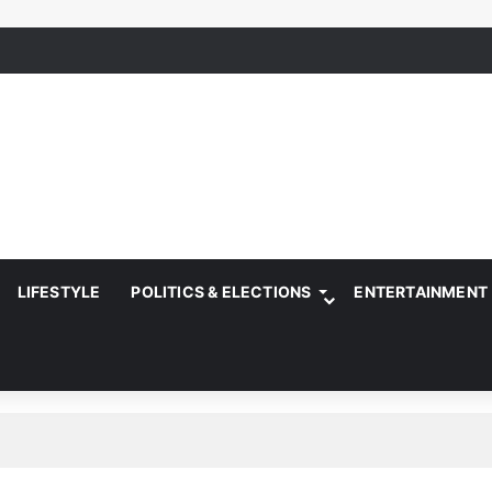
LIFESTYLE
POLITICS & ELECTIONS
ENTERTAINMENT