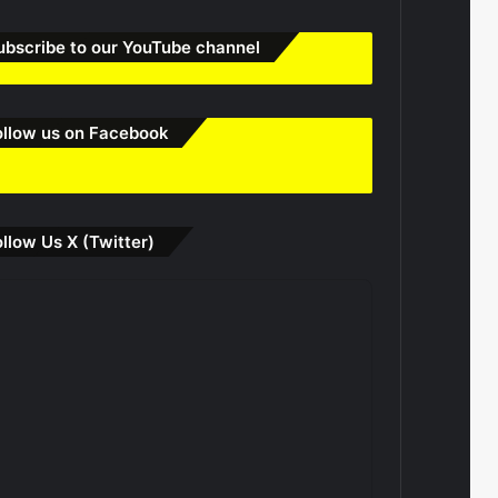
ubscribe to our YouTube channel
ollow us on Facebook
ollow Us X (Twitter)