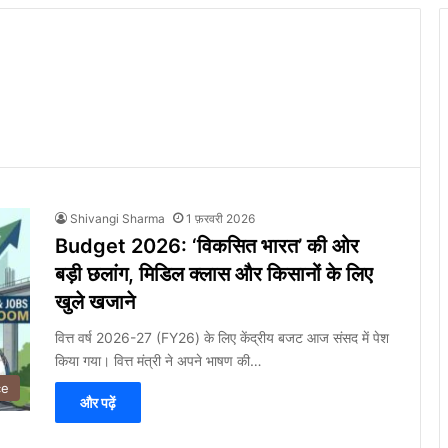
Shivangi Sharma
1 फ़रवरी 2026
Budget 2026: ‘विकसित भारत’ की ओर
बड़ी छलांग, मिडिल क्लास और किसानों के लिए
खुले खजाने
वित्त वर्ष 2026-27 (FY26) के लिए केंद्रीय बजट आज संसद में पेश
किया गया। वित्त मंत्री ने अपने भाषण की…
ce
और पढ़ें