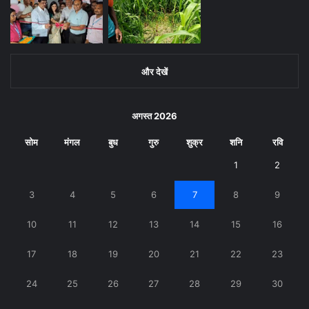
और देखें
अगस्त 2026
सोम
मंगल
बुध
गुरु
शुक्र
शनि
रवि
1
2
3
4
5
6
7
8
9
10
11
12
13
14
15
16
17
18
19
20
21
22
23
24
25
26
27
28
29
30