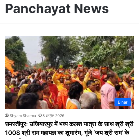
Panchayat News
Bihar
Shyam Sharma
8 अप्रैल 2026
समस्तीपुर: उजियारपुर में भव्य कलश यात्रा के साथ श्री श्री
1008 श्री राम महायज्ञ का शुभारंभ, गूंजे ‘जय श्री राम’ के