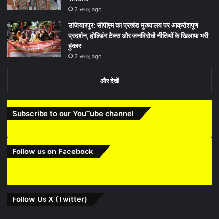
2 सप्ताह ago
उजियारपुर: सीपीएम का प्रखंड मुख्यालय पर आक्रोशपूर्ण
प्रदर्शन, होल्डिंग टैक्स और जनविरोधी नीतियों के खिलाफ भरी
हुंकार
2 सप्ताह ago
और देखें
Subscribe to our YouTube channel
Follow us on Facebook
Follow Us X (Twitter)