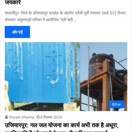
जयकारे
समस्तीपुर: जिले के उजियारपुर प्रखंड के अंतर्गत पतैली पूर्वी पंचायत (वार्ड 07) स्थित
चंपाघाट ठाकुरवाड़ी परिसर में आयोजित 'श्री श्री…
और पढ़ें
Bihar
Shyam Sharma
8 दिसम्बर 2025
उजियारपुर: नल जल योजना का कार्य अभी तक है अधूरा,