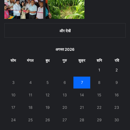
और देखें
अगस्त 2026
सोम
मंगल
बुध
गुरु
शुक्र
शनि
रवि
1
2
3
4
5
6
7
8
9
10
11
12
13
14
15
16
17
18
19
20
21
22
23
24
25
26
27
28
29
30