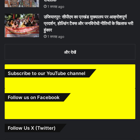
1 सप्ताह ago
उजियारपुर: सीपीएम का प्रखंड मुख्यालय पर आक्रोशपूर्ण
प्रदर्शन, होल्डिंग टैक्स और जनविरोधी नीतियों के खिलाफ भरी
हुंकार
1 सप्ताह ago
और देखें
Subscribe to our YouTube channel
Follow us on Facebook
Follow Us X (Twitter)