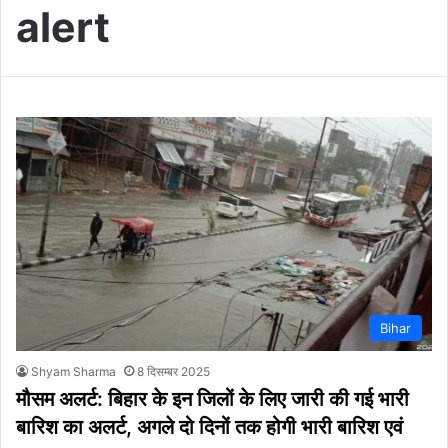
alert
Bihar
Shyam Sharma
8 दिसम्बर 2025
मौसम अलर्ट: बिहार के इन जिलों के लिए जारी की गई भारी
बारिश का अलर्ट, अगले दो दिनों तक होगी भारी बारिश एवं