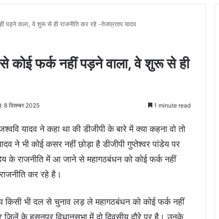
 नहीं पड़ने वाला, वे शुरू से ही राजनीति कर रहे -तेजप्रताप यादव
े से कोई फर्क नहीं पड़ने वाला, वे शुरू से ही
 8 दिसम्बर 2025
1 minute read
ेजश्ववि यादव ने कहा था की डीजीपी के बारे में क्या कहना वो तो
दव ने भी कोई कसर नहीं छोड़ा है डीजीपी गुप्तेश्वर पांडेय पर
ांडेय के राजनीति में आ जाने से महागठबंधन को कोई फर्क नहीं
के राजनीति कर रहे है।
डेय किसी भी दल से चुनाव लड़ ले महागठबंधन को कोई फर्क नहीं
 जिलें के हसनपुर विधानसभा में दो दिवसीय दौरे पर है। उनके