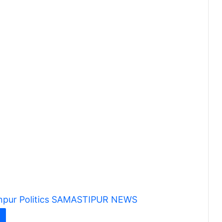
npur
Politics
SAMASTIPUR NEWS