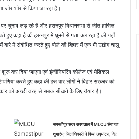
िया जोर शोर से किया जा रहा है।
्दों पर चुनाव लड़ रहे है और हसनपुर विधानसभा से जीत हासिल
 हुए कहा है की हसनपुर में घूमने से पता चल रहा है की यहाँ
 बारे में संबोधित करते हुए बोले की बिहार में एक भी उद्योग चालू
 शुरू कर दिया जाएगा एवं इंजीनियरिंग कॉलेज एवं मेडिकल
प्पणिया करते हुए कहा की इस बार लोगों ने बिहार सरकार की
सरकार को अच्छी तरह से सबक सीखने के लिए तैयार है।
समस्तीपुर सदर अस्पताल में MLCU सेवा का
शुभारंभ; जिलाधिकारी ने किया उद्घाटन, दिए