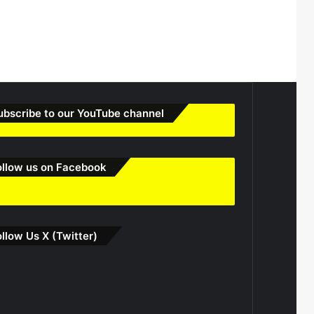
ubscribe to our YouTube channel
ollow us on Facebook
ollow Us X (Twitter)