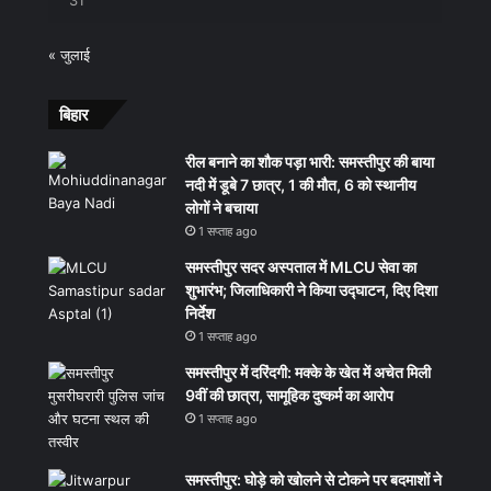
« जुलाई
बिहार
रील बनाने का शौक पड़ा भारी: समस्तीपुर की बाया
नदी में डूबे 7 छात्र, 1 की मौत, 6 को स्थानीय
लोगों ने बचाया
1 सप्ताह ago
समस्तीपुर सदर अस्पताल में MLCU सेवा का
शुभारंभ; जिलाधिकारी ने किया उद्घाटन, दिए दिशा
निर्देश
1 सप्ताह ago
समस्तीपुर में दरिंदगी: मक्के के खेत में अचेत मिली
9वीं की छात्रा, सामूहिक दुष्कर्म का आरोप
1 सप्ताह ago
समस्तीपुर: घोड़े को खोलने से टोकने पर बदमाशों ने