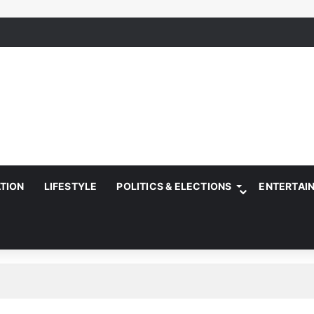
ATION
LIFESTYLE
POLITICS & ELECTIONS
ENTERTAI