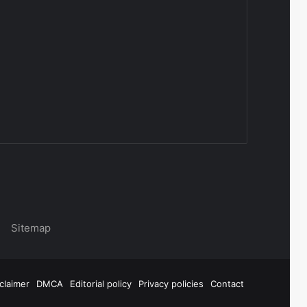
|
Sitemap
claimer
DMCA
Editorial policy
Privacy policies
Contact