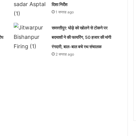
दिशा निर्देश
1 सप्ताह ago
समस्तीपुर: घोड़े को खोलने से टोकने पर
रोप
बदमाशों ने की फायरिंग, 50 हजार की मांगी
रंगदारी, बाल-बाल बचे रथ संचालक
2 सप्ताह ago