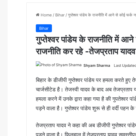
Home
/
Bihar
/
गुप्तेश्वर पांडेय के राजनीति में आने से कोई फर्क
Bihar
गुप्तेश्वर पांडेय के राजनीति में आन
राजनीति कर रहे -तेजप्रताप यादव
Shyam Sharma
Last Updated:
बिहार के डीजीपी गुप्तेश्वर पांडेय पर हमला करते हुए त
चार्जसीटेड है। तेजस्वी यादव के बाद अब तेजप्रताप या
हमला करने में उनके द्वारा कहा गया है की गुपतेश्वर प
पड़ने वाला है। गुप्तेश्वर पांडेय शुरू से ही वर्दी पहन 
तेजप्रताप यादव ने कहा की अब डीजीपी गुप्तेश्वर पां
पड़ने वाला है। फिलहाल में तेजप्रताप यादव समस्तीपुर