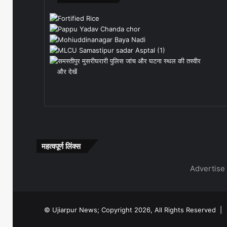
बदलाव
और देखें
महत्वपूर्ण लिंक्स
Advertise 
© Ujiarpur News; Copyright 2026, All Rights Reserved |