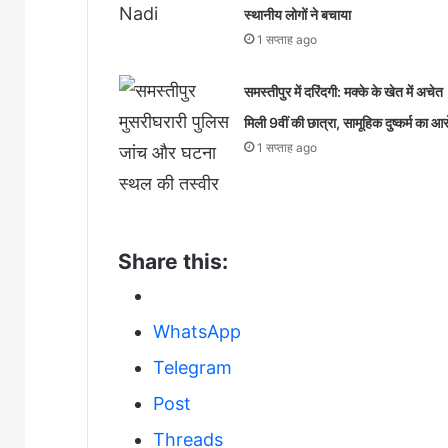
स्थानीय लोगों ने बचाया
1 सप्ताह ago
समस्तीपुर में दरिंदगी: मक्के के खेत में अचेत
मिली 9वीं की छात्रा, सामूहिक दुष्कर्म का आ
1 सप्ताह ago
Share this:
WhatsApp
Telegram
Post
Threads