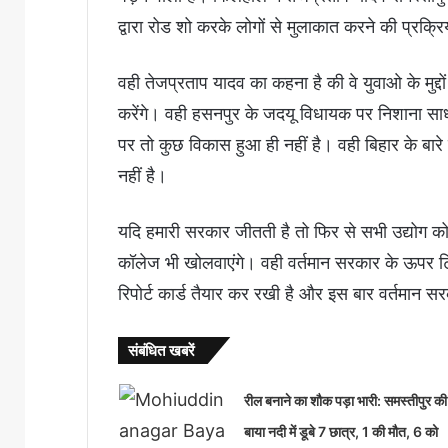
द्वारा रोड शो करके लोगों से मुलाकात करने की प्रक्र
वही तेजप्रताप यादव का कहना है की वे युवाओ के मुद
करेंगे। वही हसनपुर के जदयू विधायक पर निशाना साधते
पर तो कुछ विकास हुआ ही नहीं है। वही बिहार के बारे में
नहीं है।
यदि हमारी सरकार जीतती है तो फिर से सभी उद्योग को
कॉलेज भी खोलवाएंगे। वही वर्तमान सरकार के ऊपर टि
रिपोर्ट कार्ड तैयार कर रखी है और इस बार वर्तमान 
संबंधित खबरें
रील बनाने का शौक पड़ा भारी: समस्तीपुर की
बाया नदी में डूबे 7 छात्र, 1 की मौत, 6 को