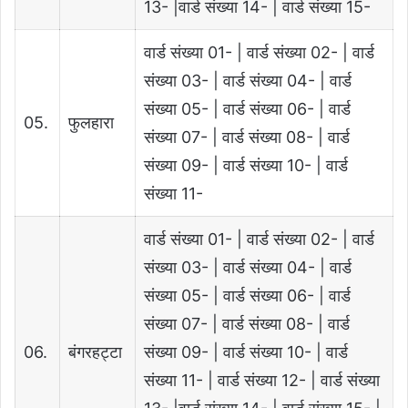
13- |वार्ड संख्या 14- | वार्ड संख्या 15-
वार्ड संख्या 01- | वार्ड संख्या 02- | वार्ड
संख्या 03- | वार्ड संख्या 04- | वार्ड
संख्या 05- | वार्ड संख्या 06- | वार्ड
05.
फुलहारा
संख्या 07- | वार्ड संख्या 08- | वार्ड
संख्या 09- | वार्ड संख्या 10- | वार्ड
संख्या 11-
वार्ड संख्या 01- | वार्ड संख्या 02- | वार्ड
संख्या 03- | वार्ड संख्या 04- | वार्ड
संख्या 05- | वार्ड संख्या 06- | वार्ड
संख्या 07- | वार्ड संख्या 08- | वार्ड
06.
बंगरहट्टा
संख्या 09- | वार्ड संख्या 10- | वार्ड
संख्या 11- | वार्ड संख्या 12- | वार्ड संख्या