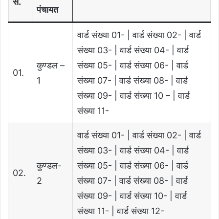
सं.
पंचायत
वार्ड संख्या 01- | वार्ड संख्या 02- | वार्ड
संख्या 03- | वार्ड संख्या 04- | वार्ड
कुण्‍डल –
संख्या 05- | वार्ड संख्या 06- | वार्ड
01.
1
संख्या 07- | वार्ड संख्या 08- | वार्ड
संख्या 09- | वार्ड संख्या 10 – | वार्ड
संख्या 11-
वार्ड संख्या 01- | वार्ड संख्या 02- | वार्ड
संख्या 03- | वार्ड संख्या 04- | वार्ड
कुण्‍डल-
संख्या 05- | वार्ड संख्या 06- | वार्ड
02.
2
संख्या 07- | वार्ड संख्या 08- | वार्ड
संख्या 09- | वार्ड संख्या 10- | वार्ड
संख्या 11- | वार्ड संख्या 12-