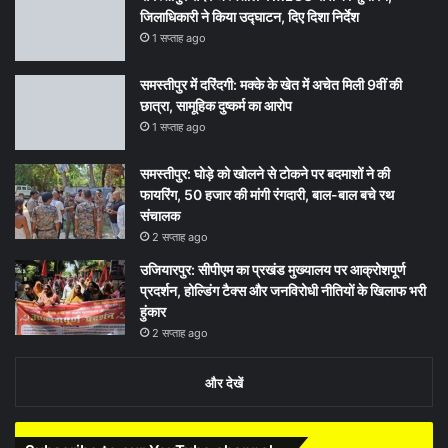
जिलाधिकारी ने किया उद्घाटन, दिए दिशा निर्देश
1 सप्ताह ago
समस्तीपुर में दरिंदगी: मक्के के खेत में अचेत मिली 9वीं की
छात्रा, सामूहिक दुष्कर्म का आरोप
1 सप्ताह ago
समस्तीपुर: घोड़े को खोलने से टोकने पर बदमाशों ने की
फायरिंग, 50 हजार की मांगी रंगदारी, बाल-बाल बचे रथ
संचालक
2 सप्ताह ago
उजियारपुर: सीपीएम का प्रखंड मुख्यालय पर आक्रोशपूर्ण
प्रदर्शन, होल्डिंग टैक्स और जनविरोधी नीतियों के खिलाफ भरी
हुंकार
2 सप्ताह ago
और देखें