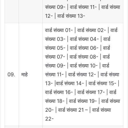
संख्या 09- | वार्ड संख्या 11- | वार्ड संख्या
12- | वार्ड संख्या 13-
वार्ड संख्या 01- | वार्ड संख्या 02- | वार्ड
संख्या 03- | वार्ड संख्या 04- | वार्ड
संख्या 05- | वार्ड संख्या 06- | वार्ड
संख्या 07- | वार्ड संख्या 08- | वार्ड
संख्या 09- | वार्ड संख्या 10- | वार्ड
09.
माहे
संख्या 11- | वार्ड संख्या 12- | वार्ड संख्या
13- |वार्ड संख्या 14- | वार्ड संख्या 15- |
वार्ड संख्या 16- | वार्ड संख्या 17- | वार्ड
संख्या 18- | वार्ड संख्या 19- | वार्ड संख्या
20- | वार्ड संख्या 21 – | वार्ड संख्या
22-