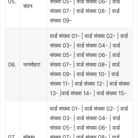
05.
संख्या 05- | वार्ड संख्या 06- | वार्ड
चंदन
संख्या 07- | वार्ड संख्या 08- | वार्ड
संख्या 09-
वार्ड संख्या 01- | वार्ड संख्या 02- | वार्ड
संख्या 03- | वार्ड संख्या 04- | वार्ड
संख्या 05- | वार्ड संख्या 06- | वार्ड
06.
जगमोहरा
संख्या 07- | वार्ड संख्या 08- | वार्ड
संख्या 09- | वार्ड संख्या 10- | वार्ड
संख्या 11- | वार्ड संख्या 12- | वार्ड संख्या
13- |वार्ड संख्या 14- | वार्ड संख्या 15-
वार्ड संख्या 01- | वार्ड संख्या 02- | वार्ड
संख्या 03- | वार्ड संख्या 04- | वार्ड
संख्या 05- | वार्ड संख्या 06- | वार्ड
07.
सोहमा
संख्या 07- | वार्ड संख्या 08- | वार्ड