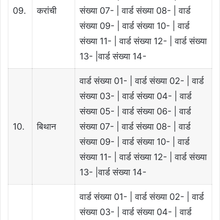
09.
करांची
संख्या 07- | वार्ड संख्या 08- | वार्ड
संख्या 09- | वार्ड संख्या 10- | वार्ड
संख्या 11- | वार्ड संख्या 12- | वार्ड संख्या
13- |वार्ड संख्या 14-
वार्ड संख्या 01- | वार्ड संख्या 02- | वार्ड
संख्या 03- | वार्ड संख्या 04- | वार्ड
संख्या 05- | वार्ड संख्या 06- | वार्ड
10.
बिथान
संख्या 07- | वार्ड संख्या 08- | वार्ड
संख्या 09- | वार्ड संख्या 10- | वार्ड
संख्या 11- | वार्ड संख्या 12- | वार्ड संख्या
13- |वार्ड संख्या 14-
वार्ड संख्या 01- | वार्ड संख्या 02- | वार्ड
संख्या 03- | वार्ड संख्या 04- | वार्ड