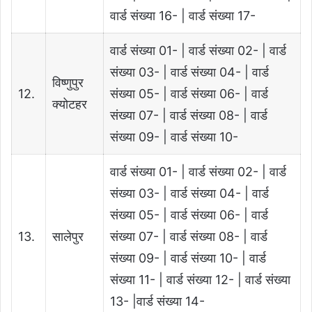
वार्ड संख्या 16- | वार्ड संख्या 17-
वार्ड संख्या 01- | वार्ड संख्या 02- | वार्ड
संख्या 03- | वार्ड संख्या 04- | वार्ड
विष्‍णुपुर
12.
संख्या 05- | वार्ड संख्या 06- | वार्ड
क्योटहर
संख्या 07- | वार्ड संख्या 08- | वार्ड
संख्या 09- | वार्ड संख्या 10-
वार्ड संख्या 01- | वार्ड संख्या 02- | वार्ड
संख्या 03- | वार्ड संख्या 04- | वार्ड
संख्या 05- | वार्ड संख्या 06- | वार्ड
13.
सालेपुर
संख्या 07- | वार्ड संख्या 08- | वार्ड
संख्या 09- | वार्ड संख्या 10- | वार्ड
संख्या 11- | वार्ड संख्या 12- | वार्ड संख्या
13- |वार्ड संख्या 14-