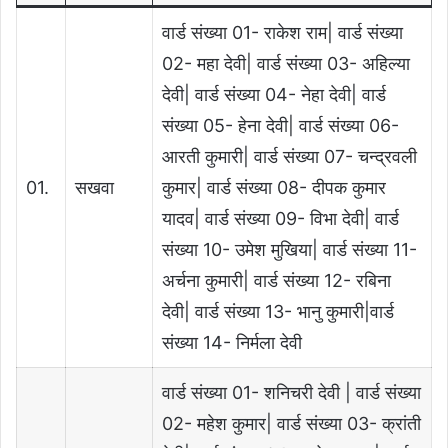
वार्ड संख्या 01- राकेश राम| वार्ड संख्या
02- महा देवी| वार्ड संख्या 03- अहिल्या
देवी| वार्ड संख्या 04- नेहा देवी| वार्ड
संख्या 05- हेना देवी| वार्ड संख्या 06-
आरती कुमारी| वार्ड संख्या 07- चन्द्रवली
01.
सखवा
कुमार| वार्ड संख्या 08- दीपक कुमार
यादव| वार्ड संख्या 09- विभा देवी| वार्ड
संख्या 10- उमेश मुखिया| वार्ड संख्या 11-
अर्चना कुमारी| वार्ड संख्या 12- रबिना
देवी| वार्ड संख्या 13- भानु कुमारी|वार्ड
संख्या 14- निर्मला देवी
वार्ड संख्या 01- शनिचरी देवी | वार्ड संख्या
02- महेश कुमार| वार्ड संख्या 03- क्रांती