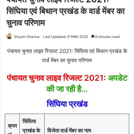
सिंघिया एवं बिथान प्रखंड के वार्ड मेंबर का
चुनाव परिणाम
Shyam Sharma
Last Updated: 9 नवम्बर 2025
6 minutes read
पंचायत चुनाव लाइव रिजल्ट 2021: सिंघिया एवं बिथान प्रखंड के
वार्ड मेंबर का चुनाव परिणाम
पंचायत चुनाव लाइव रिजल्ट 2021
:
अपडेट
की जा रही है…
सिंघिया
प्रखंड
सिंघिया
क्रम
प्रखंड के
विजेता वार्ड मेंबर का नाम