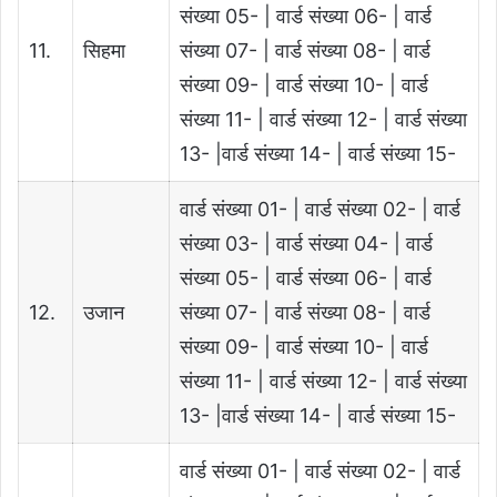
संख्या 05- | वार्ड संख्या 06- | वार्ड
11.
सिहमा
संख्या 07- | वार्ड संख्या 08- | वार्ड
संख्या 09- | वार्ड संख्या 10- | वार्ड
संख्या 11- | वार्ड संख्या 12- | वार्ड संख्या
13- |वार्ड संख्या 14- | वार्ड संख्या 15-
वार्ड संख्या 01- | वार्ड संख्या 02- | वार्ड
संख्या 03- | वार्ड संख्या 04- | वार्ड
संख्या 05- | वार्ड संख्या 06- | वार्ड
12.
उजान
संख्या 07- | वार्ड संख्या 08- | वार्ड
संख्या 09- | वार्ड संख्या 10- | वार्ड
संख्या 11- | वार्ड संख्या 12- | वार्ड संख्या
13- |वार्ड संख्या 14- | वार्ड संख्या 15-
वार्ड संख्या 01- | वार्ड संख्या 02- | वार्ड