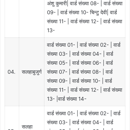
अंशु कुमारी| वार्ड संख्या 08- | वार्ड संख्या
09- | वार्ड संख्या 10- चिन्टु देवी| वार्ड
संख्या 11- | वार्ड संख्या 12- | वार्ड संख्या
13-
वार्ड संख्या 01- | वार्ड संख्या 02- | वार्ड
संख्या 03- | वार्ड संख्या 04- | वार्ड
संख्या 05- | वार्ड संख्या 06- | वार्ड
04.
सलहाबुजुर्ग
संख्या 07- | वार्ड संख्या 08- | वार्ड
संख्या 09- | वार्ड संख्या 10- | वार्ड
संख्या 11- | वार्ड संख्या 12- | वार्ड संख्या
13- |वार्ड संख्या 14-
वार्ड संख्या 01- | वार्ड संख्या 02- | वार्ड
संख्या 03- | वार्ड संख्या 04- | वार्ड
सलहा