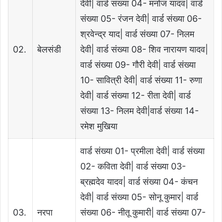
देवी| वार्ड संख्या 04- मनोज यादव| वार्ड
संख्या 05- रंजन देवी| वार्ड संख्या 06-
श्रवेन्द्र याद| वार्ड संख्या 07- निलम
02.
बेलसंडी
देवी| वार्ड संख्या 08- शिव नारायण यादव|
वार्ड संख्या 09- गौरी देवी| वार्ड संख्या
10- सावित्री देवी| वार्ड संख्या 11- रुणा
देवी| वार्ड संख्या 12- रीता देवी| वार्ड
संख्या 13- निलम देवी|वार्ड संख्या 14-
रमेश मुखिया
वार्ड संख्या 01- प्रमीला देवी| वार्ड संख्या
02- कविता देवी| वार्ड संख्या 03-
ब्रह्मदेव यादव| वार्ड संख्या 04- कंचन
देवी| वार्ड संख्या 05- सोनू कुमार| वार्ड
03.
नरपा
संख्या 06- नीतू कुमारी| वार्ड संख्या 07-