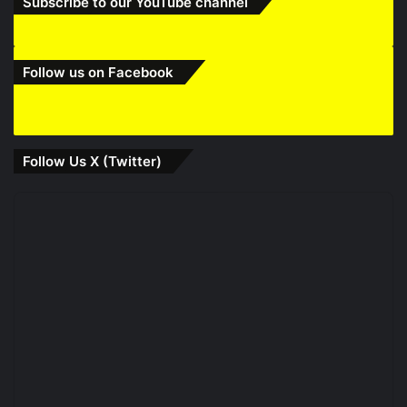
Subscribe to our YouTube channel
Follow us on Facebook
Follow Us X (Twitter)