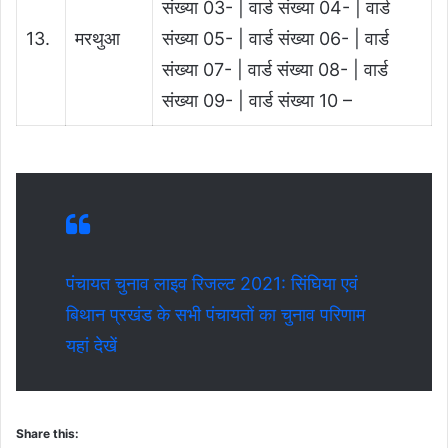
संख्या 03- | वार्ड संख्या 04- | वार्ड
13.
मरथुआ
संख्या 05- | वार्ड संख्या 06- | वार्ड
संख्या 07- | वार्ड संख्या 08- | वार्ड
संख्या 09- | वार्ड संख्या 10 –
पंचायत चुनाव लाइव रिजल्ट 2021: सिंघिया एवं
बिथान प्रखंड के सभी पंचायतों का चुनाव परिणाम
यहां देखें
Share this: