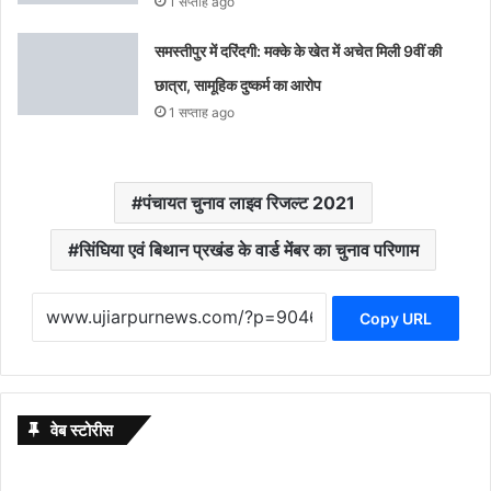
1 सप्ताह ago
समस्तीपुर में दरिंदगी: मक्के के खेत में अचेत मिली 9वीं की
छात्रा, सामूहिक दुष्कर्म का आरोप
1 सप्ताह ago
पंचायत चुनाव लाइव रिजल्ट 2021
सिंघिया एवं बिथान प्रखंड के वार्ड मेंबर का चुनाव परिणाम
Copy URL
वेब स्टोरीस