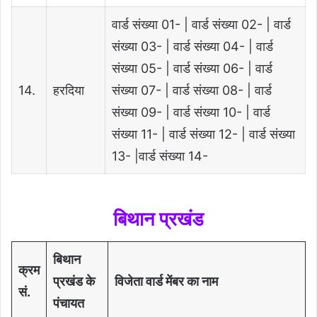
वार्ड संख्या 01- | वार्ड संख्या 02- | वार्ड
संख्या 03- | वार्ड संख्या 04- | वार्ड
संख्या 05- | वार्ड संख्या 06- | वार्ड
14.
हरदिया
संख्या 07- | वार्ड संख्या 08- | वार्ड
संख्या 09- | वार्ड संख्या 10- | वार्ड
संख्या 11- | वार्ड संख्या 12- | वार्ड संख्या
13- |वार्ड संख्या 14-
बिथान
प्रखंड
बिथान
क्रम
प्रखंड के
विजेता वार्ड मेंबर का नाम
सं.
पंचायत