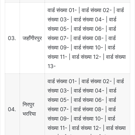
वार्ड संख्या 01- | वार्ड संख्या 02- | वार्ड
संख्या 03- | वार्ड संख्या 04- | वार्ड
संख्या 05- | वार्ड संख्या 06- | वार्ड
03.
जहाँगीरपुर
संख्या 07- | वार्ड संख्या 08- | वार्ड
संख्या 09- | वार्ड संख्या 10- | वार्ड
संख्या 11- | वार्ड संख्या 12- | वार्ड संख्या
13-
वार्ड संख्या 01- | वार्ड संख्या 02- | वार्ड
संख्या 03- | वार्ड संख्या 04- | वार्ड
संख्या 05- | वार्ड संख्या 06- | वार्ड
निरपुर
04.
संख्या 07- | वार्ड संख्या 08- | वार्ड
भररिया
संख्या 09- | वार्ड संख्या 10- | वार्ड
संख्या 11- | वार्ड संख्या 12- | वार्ड संख्या