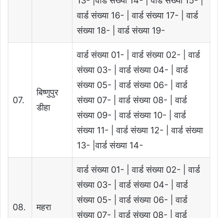
13- |वार्ड संख्या 14- | वार्ड संख्या 15- |
वार्ड संख्या 16- | वार्ड संख्या 17- | वार्ड
संख्या 18- | वार्ड संख्या 19-
वार्ड संख्या 01- | वार्ड संख्या 02- | वार्ड
संख्या 03- | वार्ड संख्या 04- | वार्ड
संख्या 05- | वार्ड संख्या 06- | वार्ड
बिष्णुपुर
07.
संख्या 07- | वार्ड संख्या 08- | वार्ड
डीहा
संख्या 09- | वार्ड संख्या 10- | वार्ड
संख्या 11- | वार्ड संख्या 12- | वार्ड संख्या
13- |वार्ड संख्या 14-
वार्ड संख्या 01- | वार्ड संख्या 02- | वार्ड
संख्या 03- | वार्ड संख्या 04- | वार्ड
संख्या 05- | वार्ड संख्या 06- | वार्ड
08.
महरा
संख्या 07- | वार्ड संख्या 08- | वार्ड