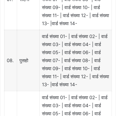
संख्या 09- | वार्ड संख्या 10- | वार्ड
संख्या 11- | वार्ड संख्या 12- | वार्ड संख्या
13- |वार्ड संख्या 14-
वार्ड संख्या 01- | वार्ड संख्या 02- | वार्ड
संख्या 03- | वार्ड संख्या 04- | वार्ड
संख्या 05- | वार्ड संख्या 06- | वार्ड
08.
पुसहो
संख्या 07- | वार्ड संख्या 08- | वार्ड
संख्या 09- | वार्ड संख्या 10- | वार्ड
संख्या 11- | वार्ड संख्या 12- | वार्ड संख्या
13- |वार्ड संख्या 14-
वार्ड संख्या 01- | वार्ड संख्या 02- | वार्ड
संख्या 03- | वार्ड संख्या 04- | वार्ड
संख्या 05- | वार्ड संख्या 06- | वार्ड