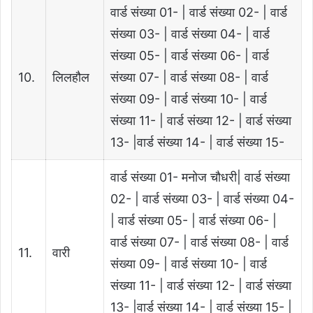
वार्ड संख्या 01- | वार्ड संख्या 02- | वार्ड
संख्या 03- | वार्ड संख्या 04- | वार्ड
संख्या 05- | वार्ड संख्या 06- | वार्ड
10.
लिलहौल
संख्या 07- | वार्ड संख्या 08- | वार्ड
संख्या 09- | वार्ड संख्या 10- | वार्ड
संख्या 11- | वार्ड संख्या 12- | वार्ड संख्या
13- |वार्ड संख्या 14- | वार्ड संख्या 15-
वार्ड संख्या 01- मनोज चौधरी| वार्ड संख्या
02- | वार्ड संख्या 03- | वार्ड संख्या 04-
| वार्ड संख्या 05- | वार्ड संख्या 06- |
वार्ड संख्या 07- | वार्ड संख्या 08- | वार्ड
11.
वारी
संख्या 09- | वार्ड संख्या 10- | वार्ड
संख्या 11- | वार्ड संख्या 12- | वार्ड संख्या
13- |वार्ड संख्या 14- | वार्ड संख्या 15- |