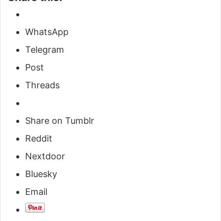
WhatsApp
Telegram
Post
Threads
Share on Tumblr
Reddit
Nextdoor
Bluesky
Email