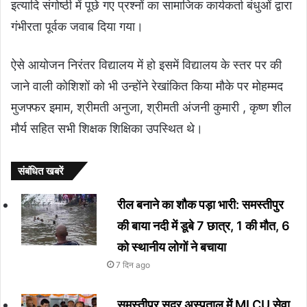
इत्यादि संगोष्ठी में पूछे गए प्रश्नों का सामाजिक कार्यकर्ता बंधुओं द्वारा
गंभीरता पूर्वक जवाब दिया गया।
ऐसे आयोजन निरंतर विद्यालय में हो इसमें विद्यालय के स्तर पर की
जाने वाली कोशिशों को भी उन्होंने रेखांकित किया मौके पर मोहम्मद
मुजफ्फर इमाम, श्रीमती अनुजा, श्रीमती अंजनी कुमारी , कृष्ण शील
मौर्य सहित सभी शिक्षक शिक्षिका उपस्थित थे।
संबंधित खबरें
रील बनाने का शौक पड़ा भारी: समस्तीपुर
की बाया नदी में डूबे 7 छात्र, 1 की मौत, 6
को स्थानीय लोगों ने बचाया
7 दिन ago
समस्तीपुर सदर अस्पताल में MLCU सेवा