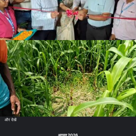
और देखें
अगस्त 2026