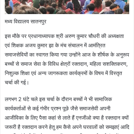
मध्य विद्यालय सातनपुर
इस मौके पर प्रधानाध्यापक श्री अरुण कुमार चौधरी की अध्यक्षता
एवं शिक्षक अजय कुमार झा के मंच संचालन में आमंत्रित
समाजसेवियों का स्वागत किया गया उन्होंने आज के शीर्षक के अनुरूप
बच्चों से समाज सेवा के विविध क्षेत्रों रक्तदान, महिला सशक्तिकरण,
निशुल्क शिक्षा एवं अन्य जागरूकता कार्यक्रमों के विषय में विस्तृत
चर्चा की गई।
लगभग 2 घंटे चले इस चर्चा के दौरान बच्चों ने भी सामाजिक
कार्यकर्ताओं से कई गंभीर प्रश्न पूछे जैसे समाजसेवी अपनी
आजीविका के लिए पैसा कहां से लाते हैं एनजीओ क्या है रक्तदान क्यों
जरूरी है रक्तदान करने हेतु हम कैसे अपने घरवालों को समझाएं आदि