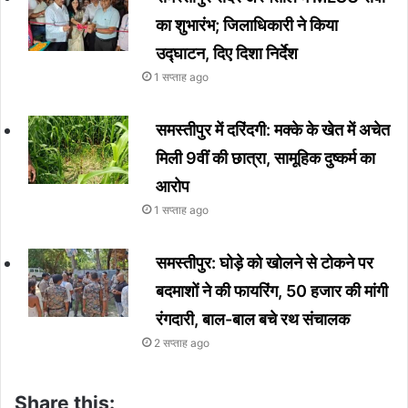
का शुभारंभ; जिलाधिकारी ने किया
उद्घाटन, दिए दिशा निर्देश
1 सप्ताह ago
समस्तीपुर में दरिंदगी: मक्के के खेत में अचेत
मिली 9वीं की छात्रा, सामूहिक दुष्कर्म का
आरोप
1 सप्ताह ago
समस्तीपुर: घोड़े को खोलने से टोकने पर
बदमाशों ने की फायरिंग, 50 हजार की मांगी
रंगदारी, बाल-बाल बचे रथ संचालक
2 सप्ताह ago
Share this: