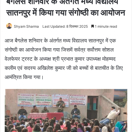
बैगलेस शनिवार के अंतर्गत मध्य विद्यालय
सातनपुर में किया गया संगोष्ठी का आयोजन
Shyam Sharma
Last Updated: 8 दिसम्बर 2025
1 minute read
आज बैगलेस शनिवार के अंतर्गत मध्य विद्यालय सातनपुर में एक
संगोष्ठी का आयोजन किया गया जिसमें सर्वत्र सर्वोत्तम सोशल
वेलफेयर ट्रस्ट के अध्यक्ष श्री प्रभात कुमार उपाध्यक्ष मोहम्मद
कलीम एवं सदस्य अखिलेश कुमार जी को बच्चों से बातचीत के लिए
आमंत्रित किया गया।