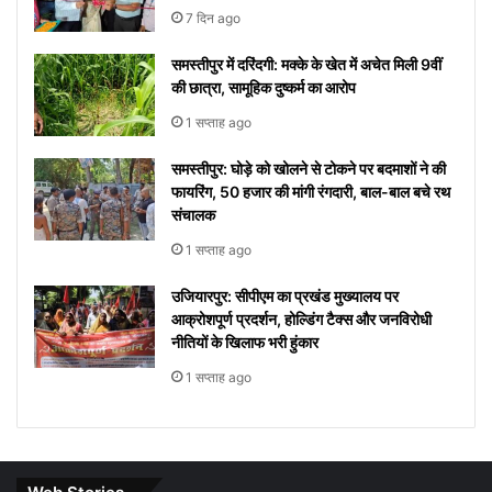
7 दिन ago
समस्तीपुर में दरिंदगी: मक्के के खेत में अचेत मिली 9वीं
की छात्रा, सामूहिक दुष्कर्म का आरोप
1 सप्ताह ago
समस्तीपुर: घोड़े को खोलने से टोकने पर बदमाशों ने की
फायरिंग, 50 हजार की मांगी रंगदारी, बाल-बाल बचे रथ
संचालक
1 सप्ताह ago
उजियारपुर: सीपीएम का प्रखंड मुख्यालय पर
आक्रोशपूर्ण प्रदर्शन, होल्डिंग टैक्स और जनविरोधी
नीतियों के खिलाफ भरी हुंकार
1 सप्ताह ago