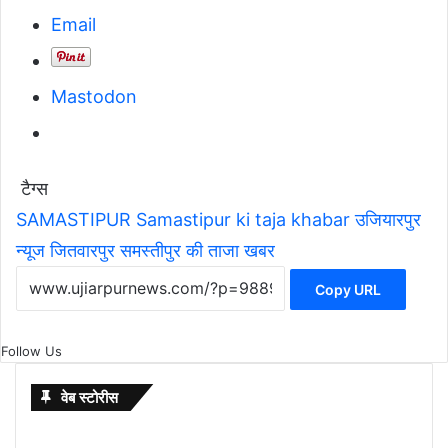
Email
Mastodon
टैग्स
SAMASTIPUR
Samastipur ki taja khabar
उजियारपुर
न्यूज
जितवारपुर
समस्तीपुर की ताजा खबर
Copy URL
Follow Us
वेब स्टोरीस