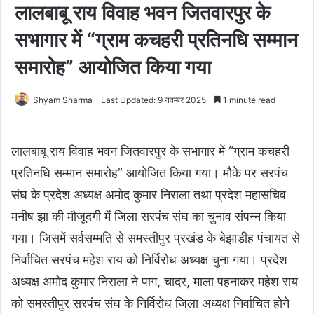
लालबाबू राय विवाह भवन जितवारपुर के
सभागार में “ग्राम कचहरी प्रतिनधि सम्मान
समारोह” आयोजित किया गया
Shyam Sharma
Last Updated: 9 नवम्बर 2025
1 minute read
लालबाबू राय विवाह भवन जितवारपुर के सभागार में “ग्राम कचहरी
प्रतिनधि सम्मान समारोह” आयोजित किया गया। मौके पर सरपंच
संघ के प्रदेश अध्यक्ष अमोद कुमार निराला तथा प्रदेश महासचिव
मनीष झा की मौजूदगी में जिला सरपंच संघ का चुनाव संपन्न किया
गया। जिसमें सर्वसम्मति से समस्तीपुर प्रखंड के बेझाडीह पंचायत से
निर्वाचित सरपंच महेश राय को निर्विरोध अध्यक्ष चुना गया। प्रदेश
अध्यक्ष अमोद कुमार निराला ने पाग, चादर, माला पहनाकर महेश राय
को समस्तीपुर सरपंच संघ के निर्विरोध जिला अध्यक्ष निर्वाचित होने