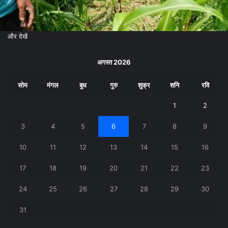
और देखें
अगस्त 2026
सोम
मंगल
बुध
गुरु
शुक्र
शनि
रवि
1
2
3
4
5
6
7
8
9
10
11
12
13
14
15
16
17
18
19
20
21
22
23
24
25
26
27
28
29
30
31