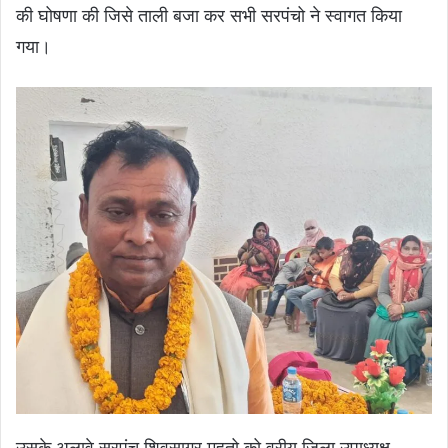
की घोषणा की जिसे ताली बजा कर सभी सरपंचो ने स्वागत किया
गया।
उसके अलावे सरपंच शिवसागर महतो को वरीय जिला उपाध्यक्ष ,