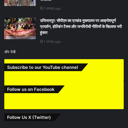
1 सप्ताह ago
उजियारपुर: सीपीएम का प्रखंड मुख्यालय पर आक्रोशपूर्ण
प्रदर्शन, होल्डिंग टैक्स और जनविरोधी नीतियों के खिलाफ भरी
हुंकार
1 सप्ताह ago
और देखें
Subscribe to our YouTube channel
Follow us on Facebook
Follow Us X (Twitter)