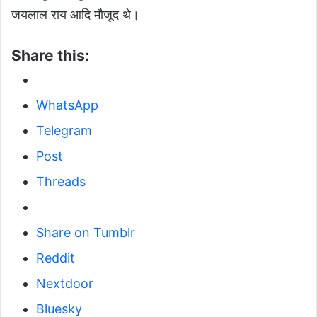
जयलाल राय आदि मौजूद थे।
Share this:
WhatsApp
Telegram
Post
Threads
Share on Tumblr
Reddit
Nextdoor
Bluesky