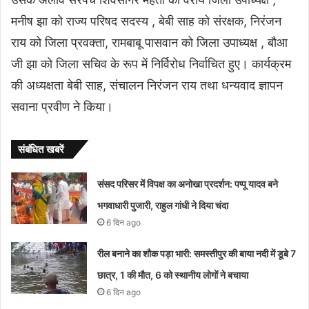
मनीष झा को राज्य परिषद सदस्य , बेबी साह को संरक्षक, निरंजन
राय को जिला प्रवक्ता, रामबाबू पासवान को जिला उपाध्यक्ष , बौआ
जी झा को जिला सचिव के रूप में निर्विरोध निर्वाचित हुए। कार्यक्रम
की अध्यक्षता बेबी साह, संचालन निरंजन राय तथा धन्यवाद ज्ञापन
सवाना प्रवीण ने किया।
संबंधित खबरें
संसद परिसर में विपक्ष का अनोखा प्रदर्शन: पप्पू यादव बने
भगवाधारी पुजारी, राहुल गांधी ने दिया चंदा
6 दिन ago
रील बनाने का शौक पड़ा भारी: समस्तीपुर की बाया नदी में डूबे 7
छात्र, 1 की मौत, 6 को स्थानीय लोगों ने बचाया
6 दिन ago