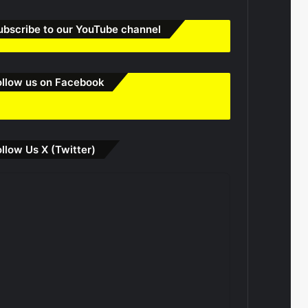
ubscribe to our YouTube channel
ollow us on Facebook
ollow Us X (Twitter)