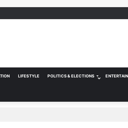
ATION
LIFESTYLE
POLITICS & ELECTIONS
ENTERTAI