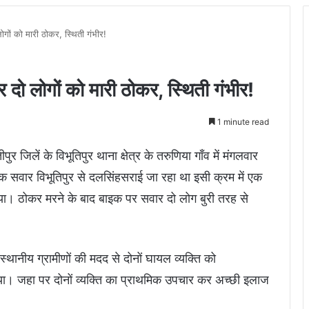
ोगों को मारी ठोकर, स्थिती गंभीर!
 दो लोगों को मारी ठोकर, स्थिती गंभीर!
1 minute read
पुर जिलें के विभूतिपुर थाना क्षेत्र के तरुणिया गाँव में मंगलवार
 सवार विभूतिपुर से दलसिंहसराई जा रहा था इसी क्रम में एक
िया। ठोकर मरने के बाद बाइक पर सवार दो लोग बुरी तरह से
्थानीय ग्रामीणों की मदद से दोनों घायल व्यक्ति को
या। जहा पर दोनों व्यक्ति का प्राथमिक उपचार कर अच्छी इलाज