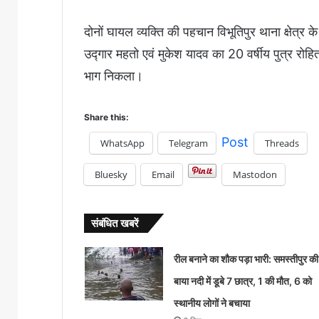
दोनों घायल व्यक्ति की पहचान विभूतिपुर थाना क्षेत्र 
उद्गार महतो एवं मुकेश यादव का 20 वर्षीय पुत्र रोहि
भाग निकला।
Share this:
Post
WhatsApp
Telegram
Threads
Bluesky
Email
Mastodon
संबंधित खबरें
रील बनाने का शौक पड़ा भारी: समस्तीपुर की
बाया नदी में डूबे 7 छात्र, 1 की मौत, 6 को
स्थानीय लोगों ने बचाया