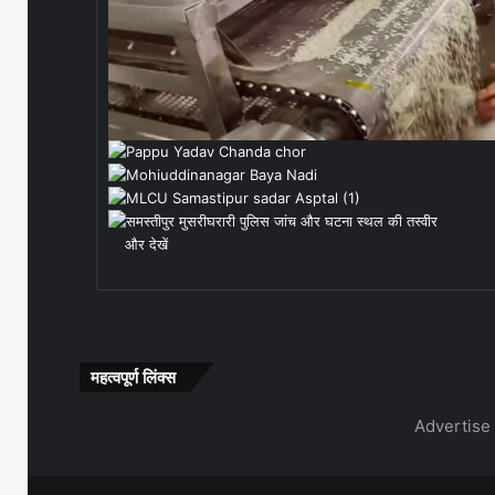
और देखें
महत्वपूर्ण लिंक्स
Advertise 