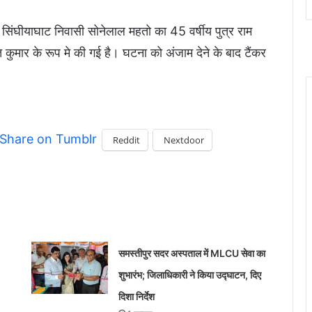
के सिंघीयाघाट निवासी सोनेलाल महतो का 45 वर्षीय पुत्र राम
त कुमार के रूप मे की गई है। घटना को अंजाम देने के बाद टैंकर
Share on Tumblr
Reddit
Nextdoor
समस्तीपुर सदर अस्पताल में MLCU सेवा का
शुभारंभ; जिलाधिकारी ने किया उद्घाटन, दिए
दिशा निर्देश