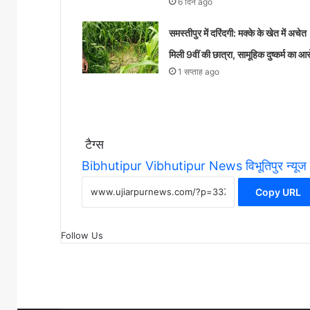
6 दिन ago
समस्तीपुर में दरिंदगी: मक्के के खेत में अचेत
मिली 9वीं की छात्रा, सामूहिक दुष्कर्म का आ
1 सप्ताह ago
टैग्स
Bibhutipur
Vibhutipur News
विभूतिपुर न्यूज
Copy URL
Follow Us