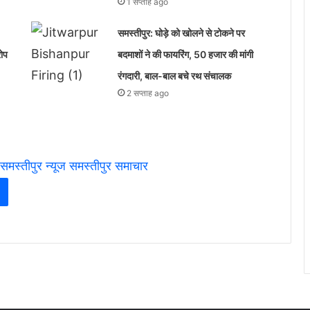
1 सप्ताह ago
समस्तीपुर: घोड़े को खोलने से टोकने पर
रोप
बदमाशों ने की फायरिंग, 50 हजार की मांगी
रंगदारी, बाल-बाल बचे रथ संचालक
2 सप्ताह ago
समस्तीपुर न्यूज
समस्तीपुर समाचार