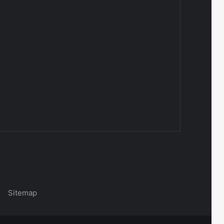
|
Sitemap