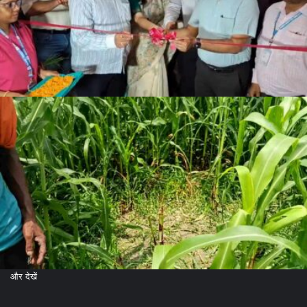
और देखें