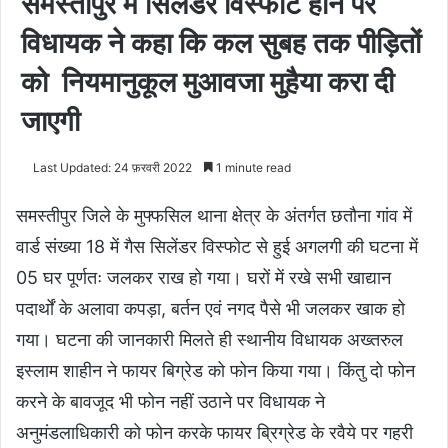
समस्तीपुर में सिलेंडर विस्फोट होने पर
विधायक ने कहा कि कल सुबह तक पीड़ितों
को नियमानुकूल मुआवजा मुहैया करा दी
जाएगी
Last Updated: 24 फ़रवरी 2022
1 minute read
समस्तीपुर जिले के मुफ्फसिल थाना क्षेत्र के अंतर्गत छतौना गांव में
वार्ड संख्या 18 में गैस सिलेंडर विस्फोट से हुई अगलगी की घटना में
05 घर पूर्णतः जलकर राख हो गया। घरों में रखे सभी खाद्यान
पदार्थों के अलावा कपड़ा, बर्तन एवं नगद पैसे भी जलकर खाक हो
गया। घटना की जानकारी मिलते ही स्थानीय विधायक अख्तरुल
इस्लाम शाहीन ने फायर बिग्रेड को फोन किया गया। किंतु दो फोन
करने के बावजूद भी फोन नहीं उठाने पर विधायक ने
अनुमंडलाधिकारी को फोन करके फायर ब्रिग्रेड के रवैये पर गहरी