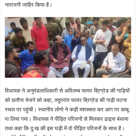
नाराजगी जाहिर किया है।
विधायक ने अनुमंडलाधिकारी से अविलम्ब फायर ब्रिग्रेड की गाड़ियों
को छतौना भेजने को कहा, तदुपरांत फायर ब्रिग्रेड की गाड़ी घटना
स्थल पर पहुंची। स्थानीय लोगो ने कड़ी मशक्कत कर आग पर काबू
पा लिया गया। विधायक ने पीड़ित परिजनों से मिलकर ढाढ़स बंधाया
तथा कहा कि दुःख की इस घड़ी में वो पीड़ित परिजनों के साथ है।