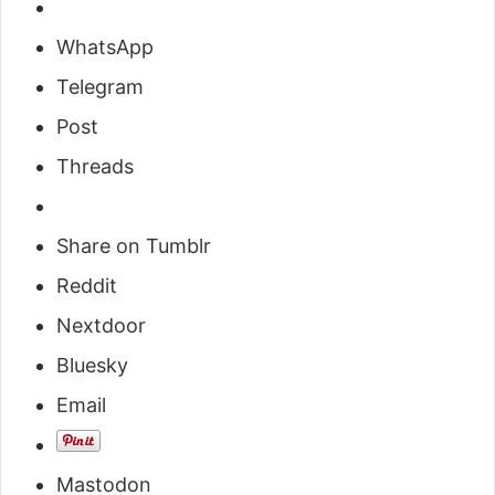
WhatsApp
Telegram
Post
Threads
Share on Tumblr
Reddit
Nextdoor
Bluesky
Email
Mastodon