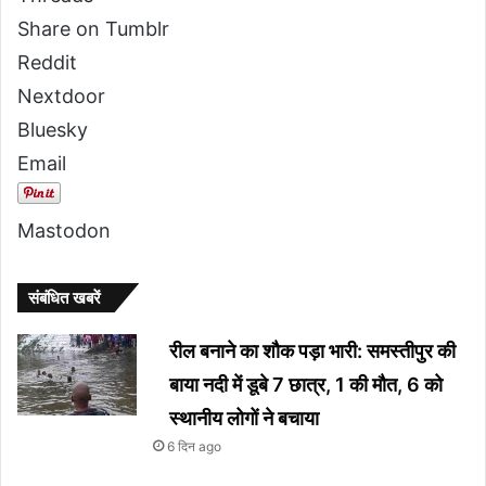
Share on Tumblr
Reddit
Nextdoor
Bluesky
Email
Mastodon
संबंधित खबरें
रील बनाने का शौक पड़ा भारी: समस्तीपुर की
बाया नदी में डूबे 7 छात्र, 1 की मौत, 6 को
स्थानीय लोगों ने बचाया
6 दिन ago