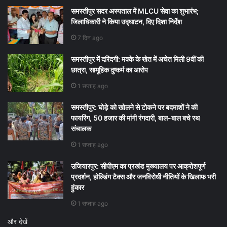
समस्तीपुर सदर अस्पताल में MLCU सेवा का शुभारंभ;
जिलाधिकारी ने किया उद्घाटन, दिए दिशा निर्देश
7 दिन ago
समस्तीपुर में दरिंदगी: मक्के के खेत में अचेत मिली 9वीं की
छात्रा, सामूहिक दुष्कर्म का आरोप
1 सप्ताह ago
समस्तीपुर: घोड़े को खोलने से टोकने पर बदमाशों ने की
फायरिंग, 50 हजार की मांगी रंगदारी, बाल-बाल बचे रथ
संचालक
1 सप्ताह ago
उजियारपुर: सीपीएम का प्रखंड मुख्यालय पर आक्रोशपूर्ण
प्रदर्शन, होल्डिंग टैक्स और जनविरोधी नीतियों के खिलाफ भरी
हुंकार
1 सप्ताह ago
और देखें