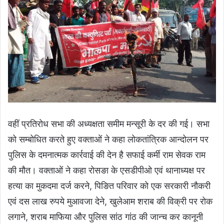
वहीं प्रतिरोध सभा की अध्यक्षता समीम मन्सूरी के दर की गई। सभा
को सम्बोधित करते हुए वक्ताओं ने कहा लोकतांत्रिक आन्दोलन पर
पुलिस के दमनात्मक कार्रवाई की देन है सफाई कर्मी राम सेवक राम
की मौत। वक्ताओं ने कहा रोसङा के एसडीपीओ एवं थानाध्यक्ष पर
हत्या का मुकदमा दर्ज करने, पिङित परिवार को एक सरकारी नौकरी
एवं दस लाख रुपये मुआवजा देने, खुलेआम शराब की विक्री पर रोक
लगाने, शराब माफिया और पुलिस सांठ गांठ की जान्च कर कानूनी