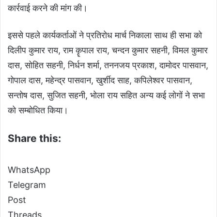
कार्रवाई करने की मांग की।
इससे पहले कार्यकर्ताओं ने प्रतिरोध मार्च निकाला साथ ही सभा को
दिलीप कुमार राय, राम कॄपाल राय, चन्दन कुमार सहनी, विमल कुमार
दास, सोहित सहनी, निर्धन शर्मा, तननजय प्रकाश, दामोदर पासवान,
गोपाल दास, महेन्द्र पासवान, खुर्शीद साह, कपिलेश्वर पासवान,
सन्तोष दास, सुजित सहनी, भोला राय सहित अन्य कई लोगों ने सभा
को सम्बोधित किया।
Share this:
WhatsApp
Telegram
Post
Threads