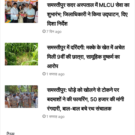
समस्तीपुर सदर अस्पताल में MLCU सेवा का
शुभारंभ; जिलाधिकारी ने किया उद्घाटन, दिए
दिशा निर्देश
7 दिन ago
समस्तीपुर में दरिंदगी: मक्के के खेत में अचेत
मिली 9वीं की छात्रा, सामूहिक दुष्कर्म का
आरोप
1 सप्ताह ago
समस्तीपुर: घोड़े को खोलने से टोकने पर
बदमाशों ने की फायरिंग, 50 हजार की मांगी
रंगदारी, बाल-बाल बचे रथ संचालक
1 सप्ताह ago
टैग्स