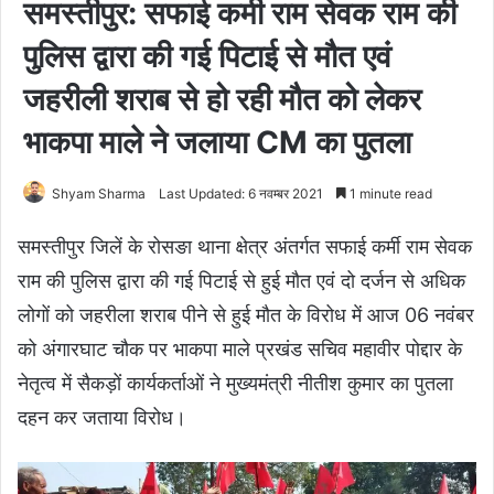
समस्तीपुर: सफाई कर्मी राम सेवक राम की
पुलिस द्वारा की गई पिटाई से मौत एवं
जहरीली शराब से हो रही मौत को लेकर
भाकपा माले ने जलाया CM का पुतला
Shyam Sharma
Last Updated: 6 नवम्बर 2021
1 minute read
समस्तीपुर जिलें के रोसङा थाना क्षेत्र अंतर्गत सफाई कर्मी राम सेवक
राम की पुलिस द्वारा की गई पिटाई से हुई मौत एवं दो दर्जन से अधिक
लोगों को जहरीला शराब पीने से हुई मौत के विरोध में आज 06 नवंबर
को अंगारघाट चौक पर भाकपा माले प्रखंड सचिव महावीर पोद्दार के
नेतृत्व में सैकड़ों कार्यकर्ताओं ने मुख्यमंत्री नीतीश कुमार का पुतला
दहन कर जताया विरोध।