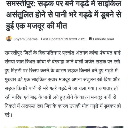
समस्तीपुर: सड़क पर बने गड्ढे में साइकिल
असंतुलित होने से पानी भरे गड्ढे में डूबने से
हुई एक मजदूर की मौत
Shyam Sharma
Last Updated: 19 अगस्त 2021
1 minute read
समस्तीपुर जिलें के विद्यापतिनगर प्रखंड अंतर्गत कांचा पंचायत वार्ड
संख्या सात स्थित कांचा से बंगराहा जाने वाली जर्जर सड़क पर रखे
हुए मिट्टी पर स्लिप करने के कारण सड़क किनारे बने हुए गड्ढे में
गुरुवार को एक साइकिल सवार मजदूर अपना संतुलन खो दिया और
सड़क किनारे पानी से भरे गहरे गड्ढे में जा चला गया। लगातार हो
रही बारिश एवं बाढ़ के पानी लगे हुए होने के कारण मजदूर पानी से
निकले में असफल रहा जिसके कारण उसकी मौत गड्ढे में डूबकर हो
गई।