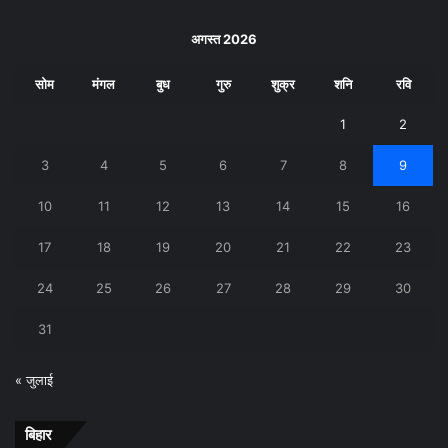
अगस्त 2026
सोम
मंगल
बुध
गुरु
शुक्र
शनि
रवि
1
2
3
4
5
6
7
8
9
10
11
12
13
14
15
16
17
18
19
20
21
22
23
24
25
26
27
28
29
30
31
« जुलाई
बिहार