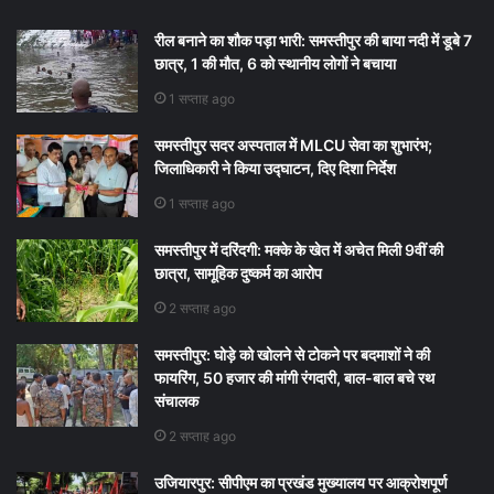
रील बनाने का शौक पड़ा भारी: समस्तीपुर की बाया नदी में डूबे 7
छात्र, 1 की मौत, 6 को स्थानीय लोगों ने बचाया
1 सप्ताह ago
समस्तीपुर सदर अस्पताल में MLCU सेवा का शुभारंभ;
जिलाधिकारी ने किया उद्घाटन, दिए दिशा निर्देश
1 सप्ताह ago
समस्तीपुर में दरिंदगी: मक्के के खेत में अचेत मिली 9वीं की
छात्रा, सामूहिक दुष्कर्म का आरोप
2 सप्ताह ago
समस्तीपुर: घोड़े को खोलने से टोकने पर बदमाशों ने की
फायरिंग, 50 हजार की मांगी रंगदारी, बाल-बाल बचे रथ
संचालक
2 सप्ताह ago
उजियारपुर: सीपीएम का प्रखंड मुख्यालय पर आक्रोशपूर्ण