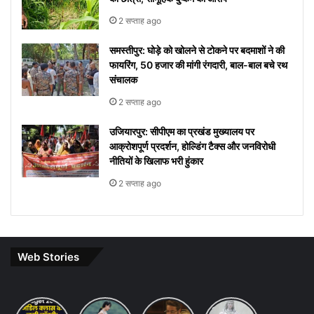
2 सप्ताह ago
समस्तीपुर: घोड़े को खोलने से टोकने पर बदमाशों ने की
फायरिंग, 50 हजार की मांगी रंगदारी, बाल-बाल बचे रथ
संचालक
2 सप्ताह ago
उजियारपुर: सीपीएम का प्रखंड मुख्यालय पर
आक्रोशपूर्ण प्रदर्शन, होल्डिंग टैक्स और जनविरोधी
नीतियों के खिलाफ भरी हुंकार
2 सप्ताह ago
Web Stories
Budget
7 ways
khakee
10 Lines