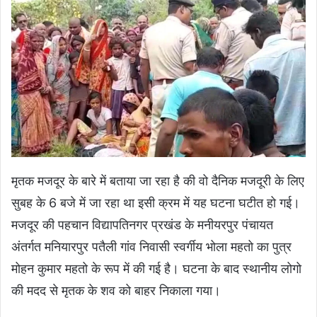
मृतक मजदूर के बारे में बताया जा रहा है की वो दैनिक मजदूरी के लिए
सुबह के 6 बजे में जा रहा था इसी क्रम में यह घटना घटीत हो गई।
मजदूर की पहचान विद्यापतिनगर प्रखंड के मनीयरपुर पंचायत
अंतर्गत मनियारपुर पतैली गांव निवासी स्वर्गीय भोला महतो का पुत्र
मोहन कुमार महतो के रूप में की गई है। घटना के बाद स्थानीय लोगो
की मदद से मृतक के शव को बाहर निकाला गया।