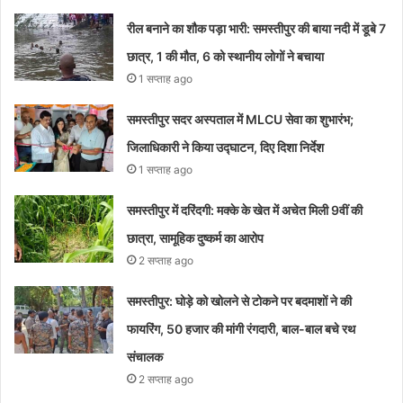
रील बनाने का शौक पड़ा भारी: समस्तीपुर की बाया नदी में डूबे 7
छात्र, 1 की मौत, 6 को स्थानीय लोगों ने बचाया
1 सप्ताह ago
समस्तीपुर सदर अस्पताल में MLCU सेवा का शुभारंभ;
जिलाधिकारी ने किया उद्घाटन, दिए दिशा निर्देश
1 सप्ताह ago
समस्तीपुर में दरिंदगी: मक्के के खेत में अचेत मिली 9वीं की
छात्रा, सामूहिक दुष्कर्म का आरोप
2 सप्ताह ago
समस्तीपुर: घोड़े को खोलने से टोकने पर बदमाशों ने की
फायरिंग, 50 हजार की मांगी रंगदारी, बाल-बाल बचे रथ
संचालक
2 सप्ताह ago