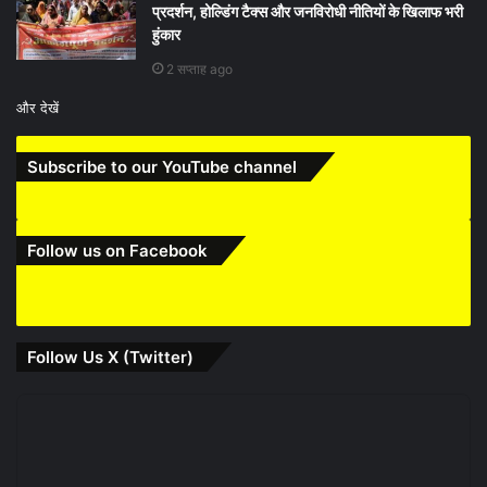
प्रदर्शन, होल्डिंग टैक्स और जनविरोधी नीतियों के खिलाफ भरी
हुंकार
2 सप्ताह ago
और देखें
Subscribe to our YouTube channel
Follow us on Facebook
Follow Us X (Twitter)