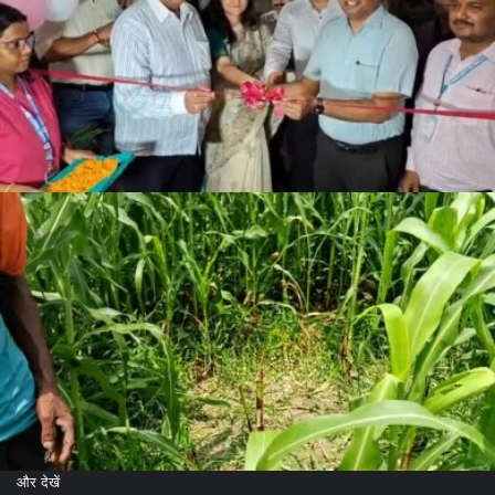
और देखें