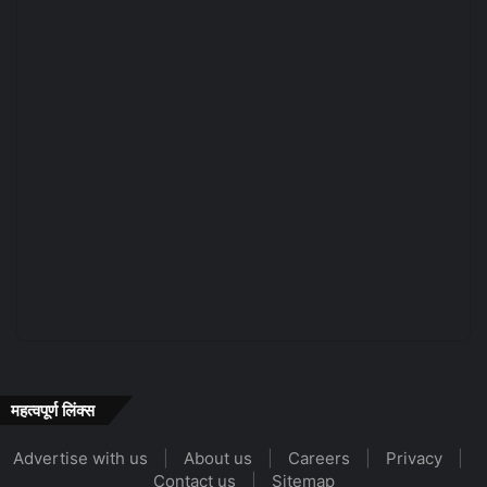
महत्वपूर्ण लिंक्स
Advertise with us
|
About us
|
Careers
|
Privacy
|
Contact us
|
Sitemap