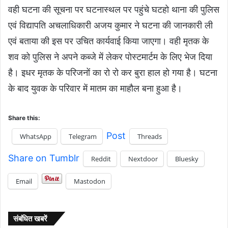
वही घटना की सूचना पर घटनास्थल पर पहुंचे घटहो थाना की पुलिस
एवं विद्यापति अचलाधिकारी अजय कुमार ने घटना की जानकारी ली
एवं बताया की इस पर उचित कार्यवाई किया जाएगा। वही मृतक के
शव को पुलिस ने अपने कब्जे में लेकर पोस्टमार्टम के लिए भेज दिया
है। इधर मृतक के परिजनों का रो रो कर बुरा हाल हो गया है। घटना
के बाद युवक के परिवार में मातम का माहौल बना हुआ है।
Share this:
Post
WhatsApp
Telegram
Threads
Share on Tumblr
Reddit
Nextdoor
Bluesky
Email
Mastodon
संबंधित खबरें