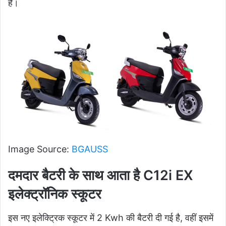
है।
Image Source:
BGAUSS
दमदार बैटरी के साथ आता है C12i EX
इलेक्ट्रॉनिक स्कूटर
इस नए इलेक्ट्रिक स्कूटर में 2 Kwh की बैटरी दी गई है, वहीं इसमें