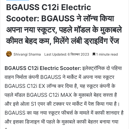
BGAUSS C12i Electric
Scooter: BGAUSS ने लॉन्च किया
अपना नया स्कूटर, पहले मॉडल के मुकाबले
कीमत बेहद कम, मिलेंगे लंबी ड्राइविंग रेंज
Shivangi Sharma
Last Updated: 6 सितम्बर 2023
1 minute read
BGAUSS C12i Electric Scooter:
इलेक्ट्रॉनिक दो पहिया
वाहन निर्माता कंपनी BGAUSS ने मार्केट में अपना नया स्कूटर
BGAUSS C12i EX लॉन्च कर दिया है, यह स्कूटर कंपनी के
पहले मॉडल BGAUSS C12i MAX के मुकाबले बेहद सस्ता है
और इसे ओला S1 एयर की टक्कर पर मार्केट में पेश किया गया है।
BGAUSS का यह नया स्कूटर फीचर्स के मामले में काफी शानदार है
और इसका डिजाइन भी पहले के मुकाबले काफी बेहतर बनाया गया