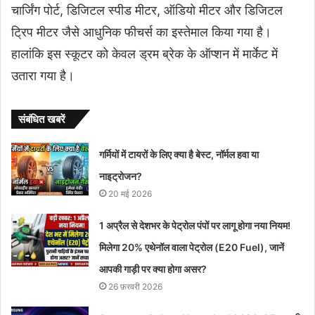
चार्जिंग पोर्ट, डिजिटल स्पीड मीटर, ऑडियो मीटर और डिजिटल
ट्रिप मीटर जैसे आधुनिक फीचर्स का इस्तेमाल किया गया है।
हालांकि इस स्कूटर को केवल ड्रम ब्रेक के ऑप्शन में मार्केट में
उतारा गया है।
संबंधित खबरें
गर्मियों में टायरों के लिए क्या है बेस्ट, नॉर्मल हवा या
नाइट्रोजन?
20 मई 2026
1 अप्रैल से देशभर के पेट्रोल पंपों पर लागू होगा नया नियम!
मिलेगा 20% एथेनॉल वाला पेट्रोल (E20 Fuel), जानें
आपकी गाड़ी पर क्या होगा असर?
26 फ़रवरी 2026