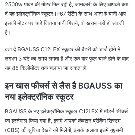
2500w पावर की मोटर मिल रही है, जानकारी के लिए आपको बता
दें यह इलेक्ट्रॉनिक स्कूटर IP67 रेटिंग के साथ आता है यानी आप
इसकी मोटर पर चाहे जितना पानी गिराये, वो खराब नहीं हो सकती
है।
बता दें BGAUSS C12i EX स्कूटर की बैटरी को चार्ज होने में
लगभग 3 घंटे का समय लगता है और एक बार फुल चार्ज होने के बाद
यह 85 किलोमीटर तक चलाया जा सकता है।
इन खास फीचर्स से लैस है BGAUSS का
नया इलेक्ट्रॉनिक स्कूटर
BGAUSS के नए इलेक्ट्रॉनिक स्कूटर C12i EX में मॉडर्न फीचर्स
का इस्तेमाल किया गया है, इसमें आपको कंबाइन ब्रेकिंग सिस्टम
(CBS) की सुविधा देखने को मिलेगी, इसके अलावा इसमें यूएसबी