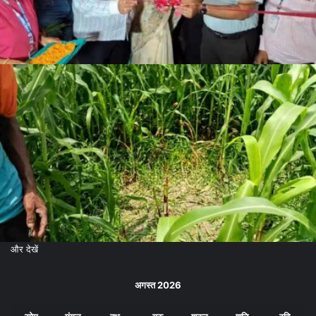
और देखें
अगस्त 2026