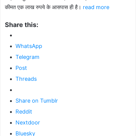
कीमत एक लाख रुपये के आसपास ही है।
read more
Share this:
WhatsApp
Telegram
Post
Threads
Share on Tumblr
Reddit
Nextdoor
Bluesky