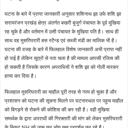
घटना के बारे में प्राप्त जानकारी अनुसार शशिनाथ झा उर्फ शशि झा
सरायरंजन प्रखंड क्षेत्र अंतर्गत बखरी बुजुर्ग पंचायत के पूर्व मुखिया
रह चुके है और वर्तमान में उसी पंचायत के मुखिया पति है। साथ ही
साथ वह मुसरिघरारी बस स्टैन्ड एवं सब्जी मंडी का मालिक भी है।
घटना की वजह के बारे में फिलहाल विशेष जानकारी अभी प्राप्त नहीं
हो पाई है लेकिन सूत्रों से पता चला है की मामला आपसी रंजिस की
हो सकती है जिसके कारण अपराधियों ने शशि झा को गोली मारकर
हत्या कर दिया है।
फिलहाल मुसरिघरारी का माहौल पूरी तरह से गरम हो चुका है और
प्रशासन को घटना की सूचना मिलने पर घटनास्थल पर पहुच माहौल
को बिगड़ने से रोकने की कोशिस की कर रही है। वही मुखिया
समर्थक के द्वारा अपराधी की गिरफ़्तारी की मांग को लेकर मुसरिघरारी
के निकट NH को जाम कर लोग खूब प्रदर्शन कर रहे है।