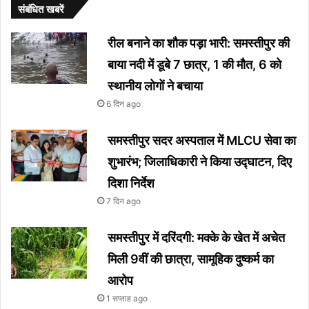
संबंधित खबरें
रील बनाने का शौक पड़ा भारी: समस्तीपुर की
बाया नदी में डूबे 7 छात्र, 1 की मौत, 6 को
स्थानीय लोगों ने बचाया
6 दिन ago
समस्तीपुर सदर अस्पताल में MLCU सेवा का
शुभारंभ; जिलाधिकारी ने किया उद्घाटन, दिए
दिशा निर्देश
7 दिन ago
समस्तीपुर में दरिंदगी: मक्के के खेत में अचेत
मिली 9वीं की छात्रा, सामूहिक दुष्कर्म का
आरोप
1 सप्ताह ago