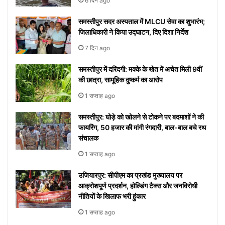
6 दिन ago
समस्तीपुर सदर अस्पताल में MLCU सेवा का शुभारंभ;
जिलाधिकारी ने किया उद्घाटन, दिए दिशा निर्देश
7 दिन ago
समस्तीपुर में दरिंदगी: मक्के के खेत में अचेत मिली 9वीं
की छात्रा, सामूहिक दुष्कर्म का आरोप
1 सप्ताह ago
समस्तीपुर: घोड़े को खोलने से टोकने पर बदमाशों ने की
फायरिंग, 50 हजार की मांगी रंगदारी, बाल-बाल बचे रथ
संचालक
1 सप्ताह ago
उजियारपुर: सीपीएम का प्रखंड मुख्यालय पर
आक्रोशपूर्ण प्रदर्शन, होल्डिंग टैक्स और जनविरोधी
नीतियों के खिलाफ भरी हुंकार
1 सप्ताह ago