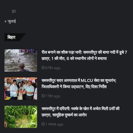
31
« जुलाई
बिहार
रील बनाने का शौक पड़ा भारी: समस्तीपुर की बाया नदी में डूबे 7
छात्र, 1 की मौत, 6 को स्थानीय लोगों ने बचाया
6 दिन ago
समस्तीपुर सदर अस्पताल में MLCU सेवा का शुभारंभ;
जिलाधिकारी ने किया उद्घाटन, दिए दिशा निर्देश
7 दिन ago
समस्तीपुर में दरिंदगी: मक्के के खेत में अचेत मिली 9वीं की
छात्रा, सामूहिक दुष्कर्म का आरोप
1 सप्ताह ago