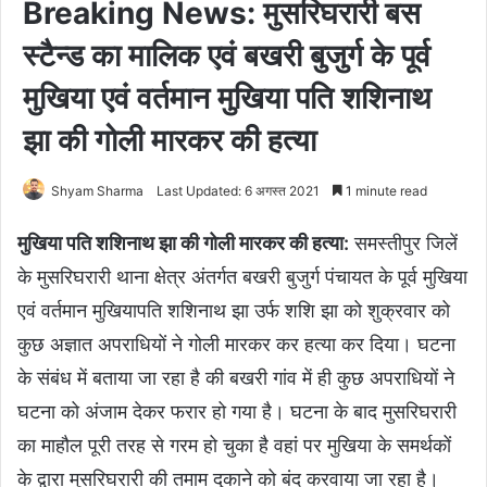
Breaking News: मुसरिघरारी बस
स्टैन्ड का मालिक एवं बखरी बुजुर्ग के पूर्व
मुखिया एवं वर्तमान मुखिया पति शशिनाथ
झा की गोली मारकर की हत्या
Shyam Sharma
Last Updated: 6 अगस्त 2021
1 minute read
मुखिया पति शशिनाथ झा की गोली मारकर की हत्या:
समस्तीपुर जिलें
के मुसरिघरारी थाना क्षेत्र अंतर्गत बखरी बुजुर्ग पंचायत के पूर्व मुखिया
एवं वर्तमान मुखियापति शशिनाथ झा उर्फ शशि झा को शुक्रवार को
कुछ अज्ञात अपराधियों ने गोली मारकर कर हत्या कर दिया। घटना
के संबंध में बताया जा रहा है की बखरी गांव में ही कुछ अपराधियों ने
घटना को अंजाम देकर फरार हो गया है। घटना के बाद मुसरिघरारी
का माहौल पूरी तरह से गरम हो चुका है वहां पर मुखिया के समर्थकों
के द्वारा मुसरिघरारी की तमाम दुकाने को बंद करवाया जा रहा है।