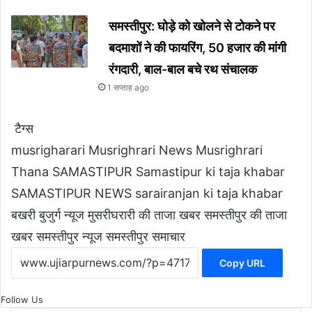
समस्तीपुर: घोड़े को खोलने से टोकने पर
बदमाशों ने की फायरिंग, 50 हजार की मांगी
रंगदारी, बाल-बाल बचे रथ संचालक
1 सप्ताह ago
टैग्स
musrigharari
Musrighrari News
Musrighrari
Thana
SAMASTIPUR
Samastipur ki taja khabar
SAMASTIPUR NEWS
sarairanjan ki taja khabar
बखरी बुजुर्ग न्यूज
मुसरीघरारी की ताजा खबर
समस्तीपुर की ताजा
खबर
समस्तीपुर न्यूज
समस्तीपुर समाचार
Copy URL
Follow Us