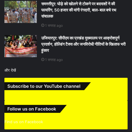
समस्तीपुर: घोड़े को खोलने से टोकने पर बदमाशों ने की
फायरिंग, 50 हजार की मांगी रंगदारी, बाल-बाल बचे रथ
संचालक
1 सप्ताह ago
उजियारपुर: सीपीएम का प्रखंड मुख्यालय पर आक्रोशपूर्ण
प्रदर्शन, होल्डिंग टैक्स और जनविरोधी नीतियों के खिलाफ भरी
हुंकार
1 सप्ताह ago
और देखें
Subscribe to our YouTube channel
Follow us on Facebook
Find us on Facebook