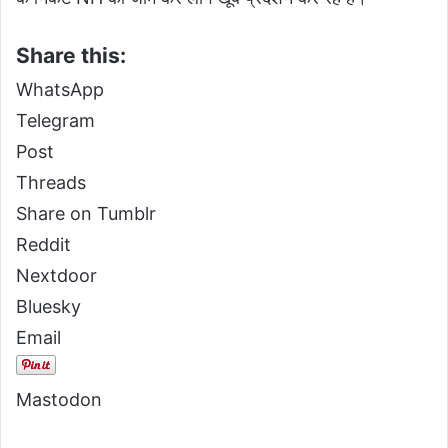
Share this:
WhatsApp
Telegram
Post
Threads
Share on Tumblr
Reddit
Nextdoor
Bluesky
Email
Mastodon