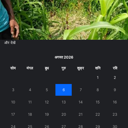
और देखें
अगस्त 2026
सोम
मंगल
बुध
गुरु
शुक्र
शनि
रवि
1
2
3
4
5
6
7
8
9
10
11
12
13
14
15
16
17
18
19
20
21
22
23
24
25
26
27
28
29
30