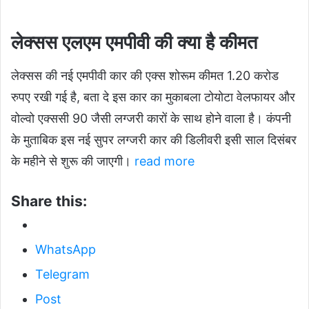
लेक्सस एलएम एमपीवी की क्या है कीमत
लेक्सस की नई एमपीवी कार की एक्स शोरूम कीमत 1.20 करोड
रुपए रखी गई है, बता दे इस कार का मुकाबला टोयोटा वेलफायर और
वोल्वो एक्ससी 90 जैसी लग्जरी कारों के साथ होने वाला है। कंपनी
के मुताबिक इस नई सुपर लग्जरी कार की डिलीवरी इसी साल दिसंबर
के महीने से शुरू की जाएगी।
read more
Share this:
WhatsApp
Telegram
Post