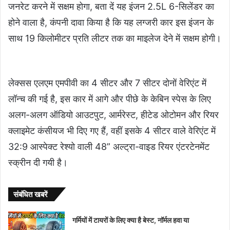
जनरेट करने में सक्षम होगा, बता दें यह इंजन 2.5L 6-सिलेंडर का
होने वाला है, कंपनी दावा किया है कि यह लग्जरी कार इस इंजन के
साथ 19 किलोमीटर प्रति लीटर तक का माइलेज देने में सक्षम होगी।
लेक्सस एलएम एमपीवी का 4 सीटर और 7 सीटर दोनों वेरिएंट में
लॉन्च की गई है, इस कार में आगे और पीछे के केबिन स्पेस के लिए
अलग-अलग ऑडियो आउटपुट, आर्मरेस्ट, हीटेड ओटोमन और रियर
क्लाइमेट कंसीयज भी दिए गए हैं, वहीं इसके 4 सीटर वाले वेरिएंट में
32:9 आस्पेक्ट रेश्यो वाली 48” अल्ट्रा-वाइड रियर एंटरटेनमेंट
स्क्रीन दी गयी है।
संबंधित खबरें
गर्मियों में टायरों के लिए क्या है बेस्ट, नॉर्मल हवा या