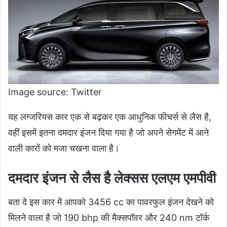
Image source: Twitter
यह लग्जरियस कार एक से बढ़कर एक आधुनिक फीचर्स से लैस है,
वहीं इसमें इतना दमदार इंजन दिया गया है जो अपने सेगमेंट में आने
वाली कारों को मजा चखना वाला है।
दमदार इंजन से लैस है लेक्सस एलएम एमपीवी
बता दे इस कार में आपको 3456 cc का पावरफुल इंजन देखने को
मिलने वाला है जो 190 bhp की मैक्सपॉवर और 240 nm टॉर्क