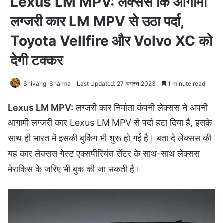
Lexus LM MPV: लेक्सस कि आगामी
लग्जरी कार LM MPV से उठा पर्दा,
Toyota Vellfire और Volvo XC को
देगी टक्कर
Shivangi Sharma
Last Updated: 27 अगस्त 2023
1 minute read
Lexus LM MPV:
लग्जरी कार निर्माता कंपनी लेक्सस ने अपनी
आगामी लग्जरी कार Lexus LM MPV से पर्दा हटा दिया है, इसके
साथ ही भारत में इसकी बुकिंग भी शुरू हो गई है। बता दे लेक्सस की
यह कार लेक्सस गेस्ट एक्सपीरियंस सेंटर के साथ-साथ लेक्सस
मेराकिस के जरिए भी बुक की जा सकती है।