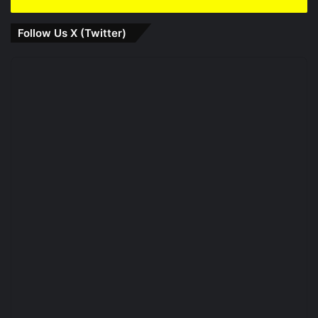
Follow Us X (Twitter)