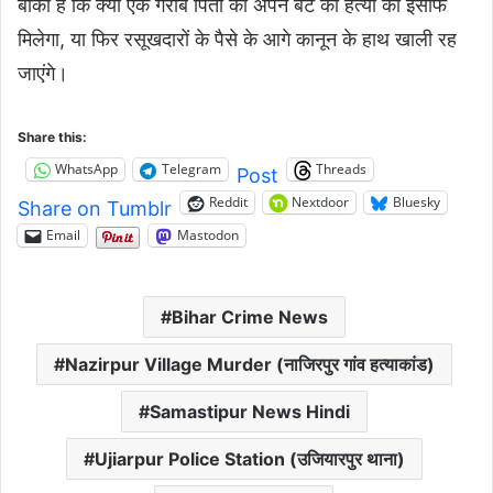
बाकी है कि क्या एक गरीब पिता को अपने बेटे की हत्या का इंसाफ
मिलेगा, या फिर रसूखदारों के पैसे के आगे कानून के हाथ खाली रह
जाएंगे।
Share this:
WhatsApp
Telegram
Threads
Post
Reddit
Nextdoor
Bluesky
Share on Tumblr
Email
Mastodon
Bihar Crime News
Nazirpur Village Murder (नाजिरपुर गांव हत्याकांड)
Samastipur News Hindi
Ujiarpur Police Station (उजियारपुर थाना)