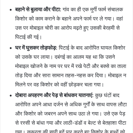
बहाने से बुलाया और पीटा:
गांव का ही एक मुर्गी फार्म संचालक
किशोर को काम कराने के बहाने अपने फार्म पर ले गया। वहां
उस पर मोबाइल चोरी का आरोप मढ़ते हुए उसकी बेरहमी से
पिटाई की गई।
घर में घुसकर तोड़फोड़:
पिटाई के बाद आरोपित घायल किशोर
को उसके घर लाया। दबंगई का आलम यह था कि उसने
मोबाइल खोजने के नाम पर घर में रखे पेटी और बक्से का ताला
तोड़ दिया और सारा सामान तहस-नहस कर दिया। मोबाइल न
मिलने पर वह किशोर को वहीं छोड़कर चला गया।
दोबारा अपहरण और पेड़ से बांधकर यातनाएं:
कुछ घंटों बाद
आरोपित अपने आधा दर्जन से अधिक गुर्गों के साथ वापस लौटा
और किशोर को जबरन अपने साथ उठा ले गया। उसे एक पेड़
से रस्सी से बांधा गया और लाठी-डंडों व बेल्ट से बेतहाशा पीटा
गया। क्रूरता की सारी हदें पार करते हुए किशोर के हाथों को