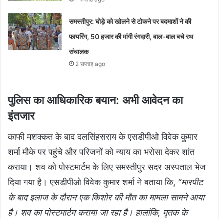
समस्तीपुर: घोड़े को खोलने से टोकने पर बदमाशों ने की
फायरिंग, 50 हजार की मांगी रंगदारी, बाल-बाल बचे रथ
संचालक
2 सप्ताह ago
पुलिस का आधिकारिक बयान: अभी आवेदन का
इंतजार
काफी मशक्कत के बाद दलसिंहसराय के एसडीपीओ विवेक कुमार
शर्मा मौके पर पहुंचे और परिजनों को न्याय का भरोसा देकर शांत
कराया। शव को पोस्टमार्टम के लिए समस्तीपुर सदर अस्पताल भेज
दिया गया है। एसडीपीओ विवेक कुमार शर्मा ने बताया कि,
“मारपीट
के बाद इलाज के दौरान एक किशोर की मौत का मामला सामने आया
है। शव का पोस्टमार्टम कराया जा रहा है। हालांकि, मृतक के