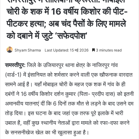
चोरी के शक में 16 वर्षीय किशोर की पीट-
पीटकर हत्या; अब चंद पैसों के लिए मामले
को दबाने में जुटे ‘सफेदपोश’
Shyam Sharma
Last Updated: 15 मई 2026
3 minutes read
समस्तीपुर:
जिले के उजियारपुर थाना क्षेत्र के नाजिरपुर गांव
(वार्ड-1) में इंसानियत को शर्मसार करने वाली एक खौफनाक वारदात
सामने आई है। यहाँ मोबाइल चोरी के महज एक शक में गांव के ही
दबंगों ने 16 वर्षीय किशोर दर्शन कुमार (पिता- प्रदीप दास) को इतनी
अमानवीय यातनाएं दीं कि 6 दिनों तक मौत से लड़ने के बाद उसने दम
तोड़ दिया। इस घटना के बाद जहां एक तरफ पूरे इलाके में भारी
उबाल है, वहीं कुछ स्थानीय नेताओं द्वारा मामले को रफा-दफा करने
के सनसनीखेज खेल का भी खुलासा हुआ है।