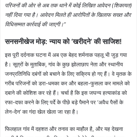
परिजनों की ओर से अब तक थाने में कोई लिखित आवेदन (शिकायत)
नहीं दिया गया है। आवेदन मिलते ही आरोपितों के खिलाफ सख्त और
विधिसम्मत कार्रवाई की जाएगी।”
सनसनीखेज मोड़: न्याय को ‘खरीदने’ की साजिश!
इस पूरी दर्दनाक घटना में अब एक बेहद शर्मनाक पहलू भी जुड़ गया
है। सूत्रों के मुताबिक, गांव के कुछ झोलाछाप नेता और स्थानीय
जनप्रतिनिधि दबंगों को बचाने के लिए सक्रिय हो गए हैं। वे मृतक के
गरीब परिजनों को डरा-धमका कर और बहला-फुसला कर मामले को
दबाने की कोशिश कर रहे हैं। चर्चा है कि इस जघन्य हत्याकांड को
रफा-दफा करने के लिए पर्दे के पीछे बड़े पैमाने पर ‘अवैध पैसों के
लेन-देन’ का गंदा खेल खेला जा रहा है।
फिलहाल गांव में दहशत और तनाव का माहौल है, और यह देखना