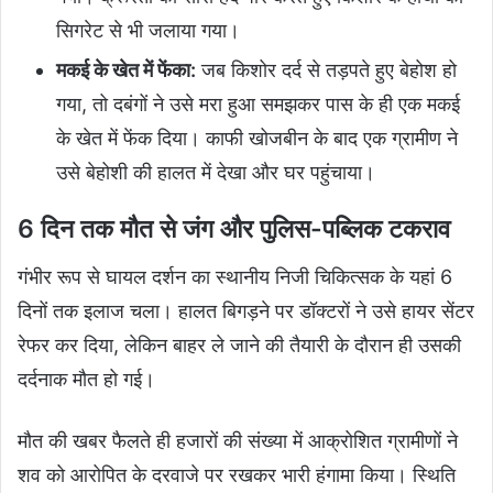
सिगरेट से भी जलाया गया।
मकई के खेत में फेंका:
जब किशोर दर्द से तड़पते हुए बेहोश हो
गया, तो दबंगों ने उसे मरा हुआ समझकर पास के ही एक मकई
के खेत में फेंक दिया। काफी खोजबीन के बाद एक ग्रामीण ने
उसे बेहोशी की हालत में देखा और घर पहुंचाया।
6 दिन तक मौत से जंग और पुलिस-पब्लिक टकराव
गंभीर रूप से घायल दर्शन का स्थानीय निजी चिकित्सक के यहां 6
दिनों तक इलाज चला। हालत बिगड़ने पर डॉक्टरों ने उसे हायर सेंटर
रेफर कर दिया, लेकिन बाहर ले जाने की तैयारी के दौरान ही उसकी
दर्दनाक मौत हो गई।
मौत की खबर फैलते ही हजारों की संख्या में आक्रोशित ग्रामीणों ने
शव को आरोपित के दरवाजे पर रखकर भारी हंगामा किया। स्थिति