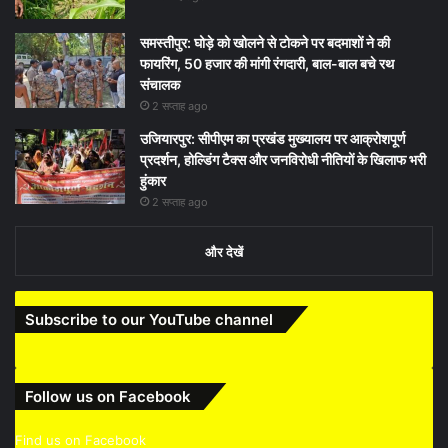
समस्तीपुर: घोड़े को खोलने से टोकने पर बदमाशों ने की
फायरिंग, 50 हजार की मांगी रंगदारी, बाल-बाल बचे रथ
संचालक
2 सप्ताह ago
उजियारपुर: सीपीएम का प्रखंड मुख्यालय पर आक्रोशपूर्ण
प्रदर्शन, होल्डिंग टैक्स और जनविरोधी नीतियों के खिलाफ भरी
हुंकार
2 सप्ताह ago
और देखें
Subscribe to our YouTube channel
Follow us on Facebook
Find us on Facebook