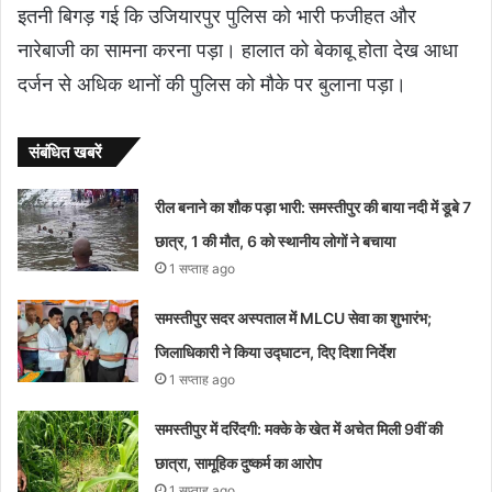
इतनी बिगड़ गई कि उजियारपुर पुलिस को भारी फजीहत और
नारेबाजी का सामना करना पड़ा। हालात को बेकाबू होता देख आधा
दर्जन से अधिक थानों की पुलिस को मौके पर बुलाना पड़ा।
संबंधित खबरें
रील बनाने का शौक पड़ा भारी: समस्तीपुर की बाया नदी में डूबे 7
छात्र, 1 की मौत, 6 को स्थानीय लोगों ने बचाया
1 सप्ताह ago
समस्तीपुर सदर अस्पताल में MLCU सेवा का शुभारंभ;
जिलाधिकारी ने किया उद्घाटन, दिए दिशा निर्देश
1 सप्ताह ago
समस्तीपुर में दरिंदगी: मक्के के खेत में अचेत मिली 9वीं की
छात्रा, सामूहिक दुष्कर्म का आरोप
1 सप्ताह ago