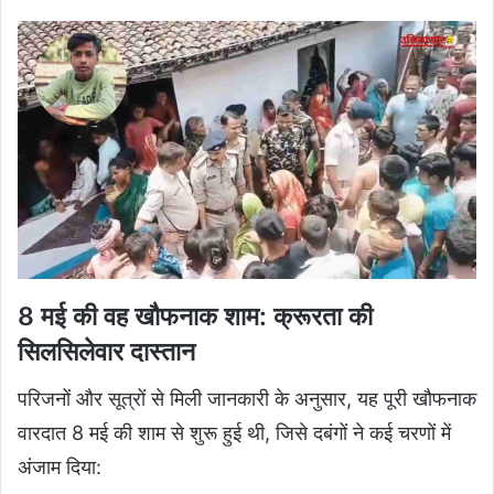
8 मई की वह खौफनाक शाम: क्रूरता की
सिलसिलेवार दास्तान
परिजनों और सूत्रों से मिली जानकारी के अनुसार, यह पूरी खौफनाक
वारदात 8 मई की शाम से शुरू हुई थी, जिसे दबंगों ने कई चरणों में
अंजाम दिया: