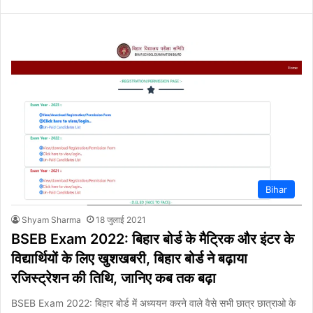
Bihar
Shyam Sharma
18 जुलाई 2021
BSEB Exam 2022: बिहार बोर्ड के मैट्रिक और इंटर के
विद्यार्थियों के लिए खुशखबरी, बिहार बोर्ड ने बढ़ाया
रजिस्ट्रेशन की तिथि, जानिए कब तक बढ़ा
BSEB Exam 2022: बिहार बोर्ड में अध्ययन करने वाले वैसे सभी छात्र छात्राओ के