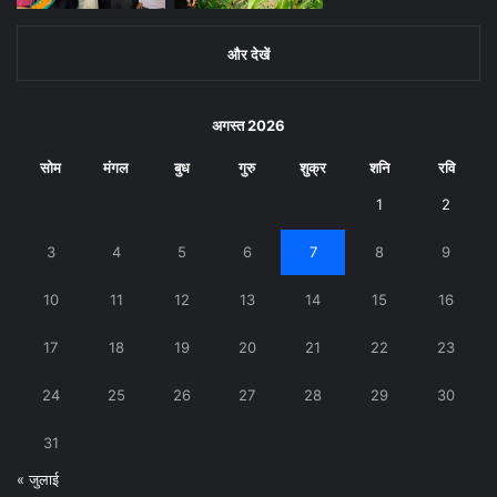
और देखें
अगस्त 2026
सोम
मंगल
बुध
गुरु
शुक्र
शनि
रवि
1
2
3
4
5
6
7
8
9
10
11
12
13
14
15
16
17
18
19
20
21
22
23
24
25
26
27
28
29
30
31
« जुलाई