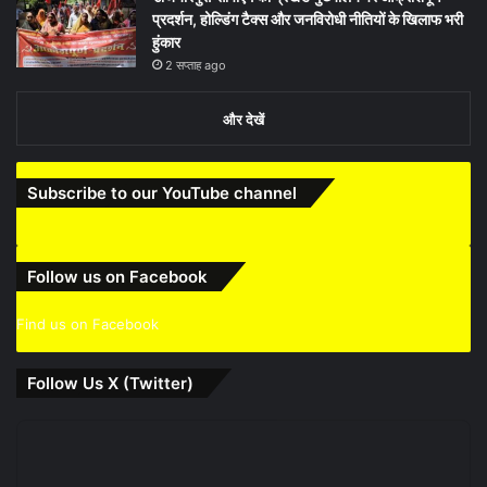
प्रदर्शन, होल्डिंग टैक्स और जनविरोधी नीतियों के खिलाफ भरी
हुंकार
2 सप्ताह ago
और देखें
Subscribe to our YouTube channel
Follow us on Facebook
Find us on Facebook
Follow Us X (Twitter)