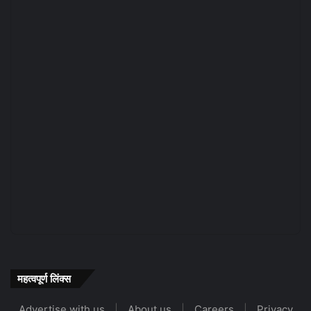
महत्वपूर्ण लिंक्स
Advertise with us
|
About us
|
Careers
|
Privacy