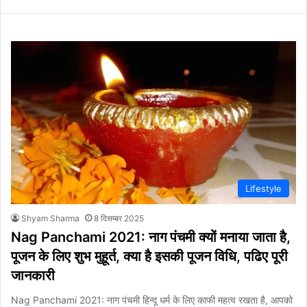
Lifestyle
Shyam Sharma
8 दिसम्बर 2025
Nag Panchami 2021: नाग पंचमी क्यों मनाया जाता है,
पूजन के लिए शुभ मुहूर्त, क्या है इसकी पूजन विधि, पढिए पूरी
जानकारी
Nag Panchami 2021: नाग पंचमी हिन्दू धर्म के लिए काफी महत्व रखता है, आपको