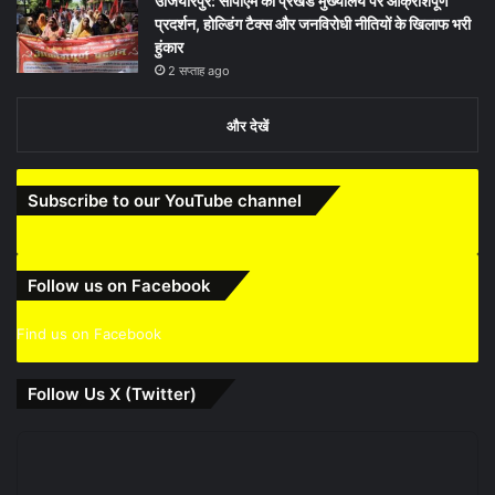
उजियारपुर: सीपीएम का प्रखंड मुख्यालय पर आक्रोशपूर्ण
प्रदर्शन, होल्डिंग टैक्स और जनविरोधी नीतियों के खिलाफ भरी
हुंकार
2 सप्ताह ago
और देखें
Subscribe to our YouTube channel
Follow us on Facebook
Find us on Facebook
Follow Us X (Twitter)