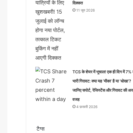
दिक्कत
11 जून 2026
TCS के शेयर में भूचाल! एक ही दिन में 7%
भारी गिरावट: क्या यह ‘मौका’ है या ‘धोखा’?
जानिए सपोर्ट, रेजिस्टेंस और गिरावट की अ
वजह
4 फ़रवरी 2026
टैग्स