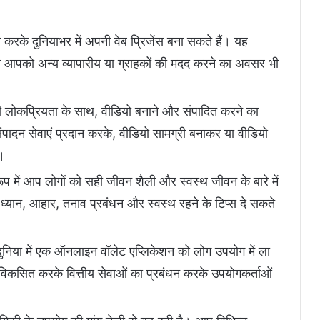
रके दुनियाभर में अपनी वेब प्रिजेंस बना सकते हैं। यह
को अन्य व्यापारीय या ग्राहकों की मदद करने का अवसर भी
ों की लोकप्रियता के साथ, वीडियो बनाने और संपादित करने का
पादन सेवाएं प्रदान करके, वीडियो सामग्री बनाकर या वीडियो
।
रूप में आप लोगों को सही जीवन शैली और स्वस्थ जीवन के बारे में
ध्यान, आहार, तनाव प्रबंधन और स्वस्थ रहने के टिप्स दे सकते
निया में एक ऑनलाइन वॉलेट एप्लिकेशन को लोग उपयोग में ला
विकसित करके वित्तीय सेवाओं का प्रबंधन करके उपयोगकर्ताओं