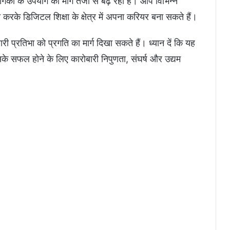
द्योगिकी के उपयोग की मांग तेजी से बढ़ रही है। आप विभिन्न
के डिजिटल शिक्षा के क्षेत्र में अपना करियर बना सकते हैं।
ी प्रतिभा को प्रगति का मार्ग दिखा सकते हैं। ध्यान दें कि यह
सके सफल होने के लिए कारोबारी निपुणता, संघर्ष और उद्यम