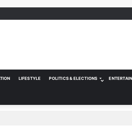
ATION
LIFESTYLE
POLITICS & ELECTIONS
ENTERTAI