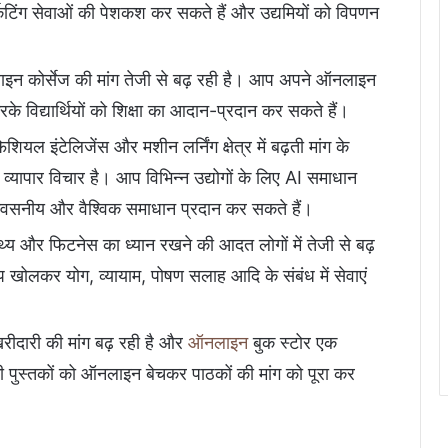
केटिंग सेवाओं की पेशकश कर सकते हैं और उद्यमियों को विपणन
 ऑनलाइन कोर्सेज की मांग तेजी से बढ़ रही है। आप अपने ऑनलाइन
करके विद्यार्थियों को शिक्षा का आदान-प्रदान कर सकते हैं।
ियल इंटेलिजेंस और मशीन लर्निंग क्षेत्र में बढ़ती मांग के
व्यापार विचार है। आप विभिन्न उद्योगों के लिए AI समाधान
श्वसनीय और वैश्विक समाधान प्रदान कर सकते हैं।
्य और फिटनेस का ध्यान रखने की आदत लोगों में तेजी से बढ़
 खोलकर योग, व्यायाम, पोषण सलाह आदि के संबंध में सेवाएं
ीदारी की मांग बढ़ रही है और
ऑनलाइन
बुक स्टोर एक
 पुस्तकों को ऑनलाइन बेचकर पाठकों की मांग को पूरा कर