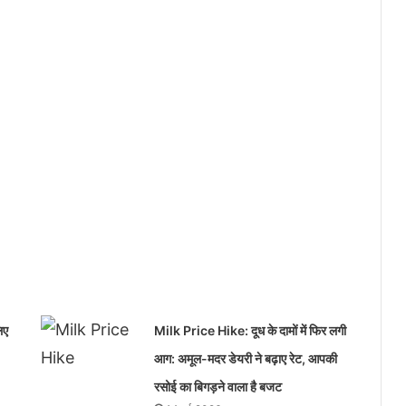
िए
Milk Price Hike: दूध के दामों में फिर लगी
आग: अमूल-मदर डेयरी ने बढ़ाए रेट, आपकी
रसोई का बिगड़ने वाला है बजट