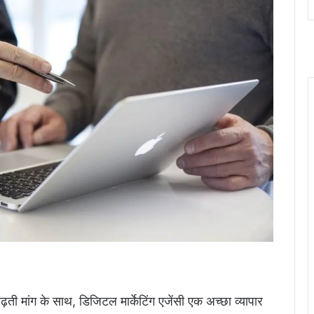
 बढ़ती मांग के साथ, डिजिटल मार्केटिंग एजेंसी एक अच्छा व्यापार