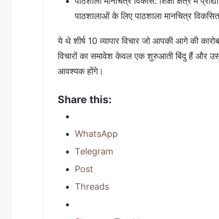
पाठशाला मानचित्र विकास: शिक्षा क्षेत्र में प्रौ
पाठशालाओं के लिए पाठशाला मानचित्र विकसित कर
ये थे शीर्ष 10 व्यापार विचार जो आपकी आगे की कारोबार
विचारों का समावेश केवल एक शुरुआती बिंदु हैं और उ
आवश्यक होंगे।
Share this:
WhatsApp
Telegram
Post
Threads