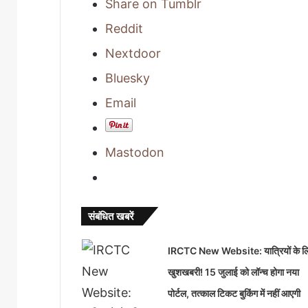
Share on Tumblr
Reddit
Nextdoor
Bluesky
Email
Mastodon
संबंधित खबरें
IRCTC New Website: यात्रियों के ल
खुशखबरी! 15 जुलाई को लॉन्च होगा नया
पोर्टल, तत्काल टिकट बुकिंग में नहीं आएगी