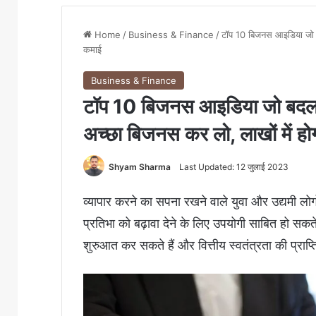
Home
/
Business & Finance
/
टॉप 10 बिजनस आइडिया जो बद
कमाई
Business & Finance
टॉप 10 बिजनस आइडिया जो बदल दे
अच्छा बिजनस कर लो, लाखों में ह
Shyam Sharma
Last Updated: 12 जुलाई 2023
व्यापार करने का सपना रखने वाले युवा और उद्यमी लोगों
प्रतिभा को बढ़ावा देने के लिए उपयोगी साबित हो सकत
शुरुआत कर सकते हैं और वित्तीय स्वतंत्रता की प्राप्