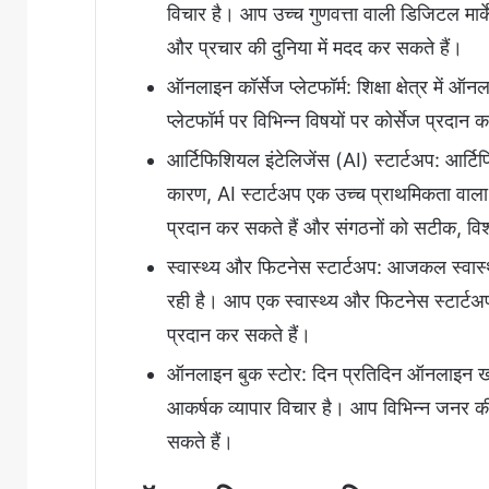
विचार है। आप उच्च गुणवत्ता वाली डिजिटल मार्
और प्रचार की दुनिया में मदद कर सकते हैं।
ऑनलाइन कॉर्सेज प्लेटफॉर्म: शिक्षा क्षेत्र में
प्लेटफॉर्म पर विभिन्न विषयों पर कोर्सेज प्रदान 
आर्टिफिशियल इंटेलिजेंस (AI) स्टार्टअप: आर्टिफिश
कारण, AI स्टार्टअप एक उच्च प्राथमिकता वाला 
प्रदान कर सकते हैं और संगठनों को सटीक, वि
स्वास्थ्य और फिटनेस स्टार्टअप: आजकल स्वास्थ
रही है। आप एक स्वास्थ्य और फिटनेस स्टार्टअप
प्रदान कर सकते हैं।
ऑनलाइन बुक स्टोर: दिन प्रतिदिन ऑनलाइन खर
आकर्षक व्यापार विचार है। आप विभिन्न जनर की
सकते हैं।