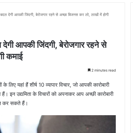
ल देगी आपकी जिंदगी, बेरोजगार रहने से अच्छा बिजनस कर लो, लाखों में होगी
गी आपकी जिंदगी, बेरोजगार रहने से
ोगी कमाई
2 minutes read
 के लिए यहां हैं शीर्ष 10 व्यापार विचार, जो आपकी कारोबारी
े हैं। इन उद्यमिता के विचारों को अपनाकर आप अच्छी कारोबारी
ति कर सकते हैं।