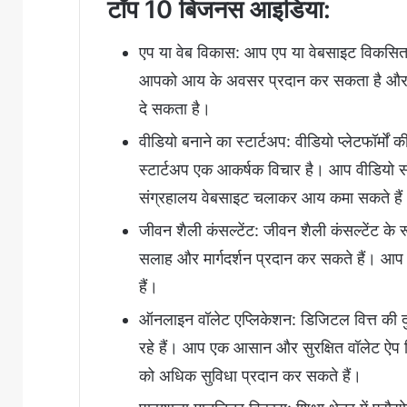
टॉप 10 बिजनस आइडिया:
एप या वेब विकास: आप एप या वेबसाइट विकसित क
आपको आय के अवसर प्रदान कर सकता है और आप
दे सकता है।
वीडियो बनाने का स्टार्टअप: वीडियो प्लेटफॉर्म
स्टार्टअप एक आकर्षक विचार है। आप वीडियो सं
संग्रहालय वेबसाइट चलाकर आय कमा सकते हैं
जीवन शैली कंसल्टेंट: जीवन शैली कंसल्टेंट के 
सलाह और मार्गदर्शन प्रदान कर सकते हैं। आप 
हैं।
ऑनलाइन वॉलेट एप्लिकेशन: डिजिटल वित्त की दु
रहे हैं। आप एक आसान और सुरक्षित वॉलेट ऐप 
को अधिक सुविधा प्रदान कर सकते हैं।