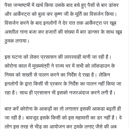
पैसा जन्माष्टमी में खर्च किया उसके बाद बचे हुए पैसों से बार डांसर
और आर्केस्ट्रा को बुला कर कृष्ण जी के मूर्ति का विसर्जन किया।
विसर्जन करने के बाद इनलोगों ने देर रात तक आर्केस्ट्रा पर खूब
अश्लील गाना बजा कर हजारों की संख्या में बार डान्सर के साथ खूब
ठुमक लगाया।
इस घटना को लेकर प्रसासन की लापरवाही मानी जा रही है।
कोरोना काल में मुख्यमंत्री ने राज्य भर में सभी को लॉकडाउन के
नियम को सख्ती से पालन करने का निर्देश दे रखा है। लेकिन
इनलोगों के द्वारा किसी भी प्रकार के निर्देश का पालन नहीं किया जा
रहा है। साथ ही प्रसासन भी इसको नजरअंदाज करने लगी है।
बात करें कोरोना के आकड़ों का तो लगातार इसकी आकडा बढ़ती ही
जा रही है। बावजूद इसके किसी को इस महामारी का डर नहीं है। वे
लोग इस तरह से भीड़ का आयोजन कर ठुमके लगाए जैसे की अब