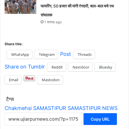
फायरिंग, 50 हजार की मांगी रंगदारी, बाल-बाल बचे रथ
संचालक
1 सप्ताह ago
Share this:
Post
WhatsApp
Telegram
Threads
Share on Tumblr
Reddit
Nextdoor
Bluesky
Email
Mastodon
टैग्स
Chakmehsi
SAMASTIPUR
SAMASTIPUR NEWS
Copy URL