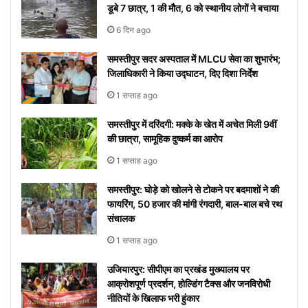
डूबे 7 छात्र, 1 की मौत, 6 को स्थानीय लोगों ने बचाया
वाइरल
6 दिन ago
समस्तीपुर सदर अस्पताल में MLCU सेवा का शुभारंभ;
जिलाधिकारी ने किया उद्घाटन, दिए दिशा निर्देश
1 सप्ताह ago
समस्तीपुर में दरिंदगी: मक्के के खेत में अचेत मिली 9वीं
की छात्रा, सामूहिक दुष्कर्म का आरोप
1 सप्ताह ago
समस्तीपुर: घोड़े को खोलने से टोकने पर बदमाशों ने की
फायरिंग, 50 हजार की मांगी रंगदारी, बाल-बाल बचे रथ
संचालक
1 सप्ताह ago
उजियारपुर: सीपीएम का प्रखंड मुख्यालय पर
आक्रोशपूर्ण प्रदर्शन, होल्डिंग टैक्स और जनविरोधी
नीतियों के खिलाफ भरी हुंकार