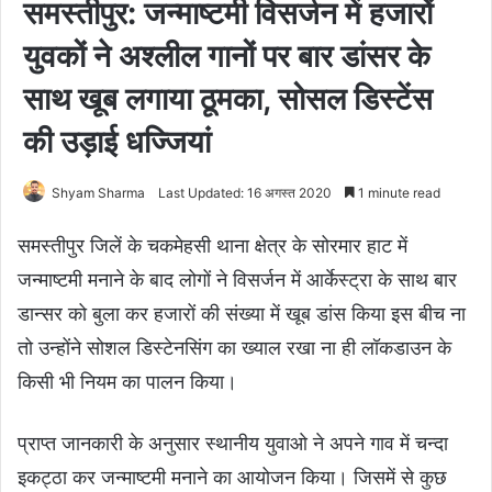
समस्तीपुर: जन्माष्टमी विसर्जन में हजारों
युवकों ने अश्लील गानों पर बार डांसर के
साथ खूब लगाया ठूमका, सोसल डिस्टेंस
की उड़ाई धज्जियां
Shyam Sharma
Last Updated: 16 अगस्त 2020
1 minute read
समस्तीपुर जिलें के चकमेहसी थाना क्षेत्र के सोरमार हाट में
जन्माष्टमी मनाने के बाद लोगों ने विसर्जन में आर्केस्ट्रा के साथ बार
डान्सर को बुला कर हजारों की संख्या में खूब डांस किया इस बीच ना
तो उन्होंने सोशल डिस्टेनसिंग का ख्याल रखा ना ही लॉकडाउन के
किसी भी नियम का पालन किया।
प्राप्त जानकारी के अनुसार स्थानीय युवाओ ने अपने गाव में चन्दा
इकट्ठा कर जन्माष्टमी मनाने का आयोजन किया। जिसमें से कुछ