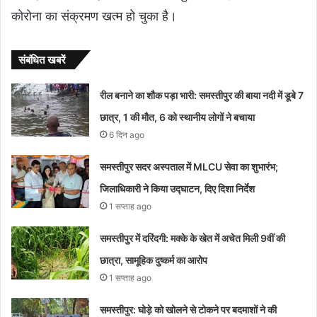
कोरोना का संक्रमण खत्म हो चुका है।
संबंधित खबरें
रील बनाने का शौक पड़ा भारी: समस्तीपुर की बाया नदी में डूबे 7
छात्र, 1 की मौत, 6 को स्थानीय लोगों ने बचाया
6 दिन ago
समस्तीपुर सदर अस्पताल में MLCU सेवा का शुभारंभ;
जिलाधिकारी ने किया उद्घाटन, दिए दिशा निर्देश
1 सप्ताह ago
समस्तीपुर में दरिंदगी: मक्के के खेत में अचेत मिली 9वीं की
छात्रा, सामूहिक दुष्कर्म का आरोप
1 सप्ताह ago
समस्तीपुर: घोड़े को खोलने से टोकने पर बदमाशों ने की