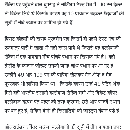
रैंकिंग पर पहुंचने वाले बुमराह ने नॉटिंघम टेस्ट मैच में 110 रन देकर
नौ विकेट लिये थे जिसके कारण वह 10 पायदान चढ़कर गेंदबाजों की
सूची में नौवें स्थान पर शामिल हो गये हैं.
विराट कोहली की खराब प्रदर्शन रहा जिसमें वो पहले टेस्ट मैच की
एकमात्र पारी में खाता भी नहीं खोल पाये थे जिससे वह बल्लेबाजी
रैंकिंग में एक पायदान नीचे पांचवें स्थान पर खिसक गये है। वही
इंग्लैंड के कप्तान जोरूट उनकी जगह चौथे स्थान पर आ गए हैं।
उन्होंने 49 और 109 रन की पारियां खेलकर मैन ऑफ द मैच
पुरस्कार भी हासिल किया था। जिसके कारण उन्हें 49 रेटिंग अंक
मिले वही भारतीय सलामी बल्लेबाज रोहित शर्मा और विकेट कीपर
बल्लेबाज ऋषभ पंत पहले की तरह क्रमश: छठे और सातवें स्थान
पर बने हुए हैं, लेकिन दोनों ही खिलाड़ियों को प्वाइंट्स गंवाने पड़े हैं।
ऑलराउंडर रविंद्र जडेजा बल्लेबाजी की सूची में तीन पायदान उपर