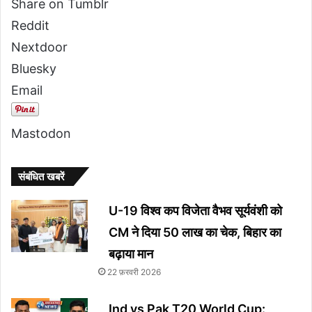
Share on Tumblr
Reddit
Nextdoor
Bluesky
Email
Mastodon
संबंधित खबरें
U-19 विश्व कप विजेता वैभव सूर्यवंशी को
CM ने दिया 50 लाख का चेक, बिहार का
बढ़ाया मान
22 फ़रवरी 2026
Ind vs Pak T20 World Cup: