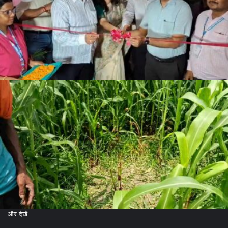
और देखें