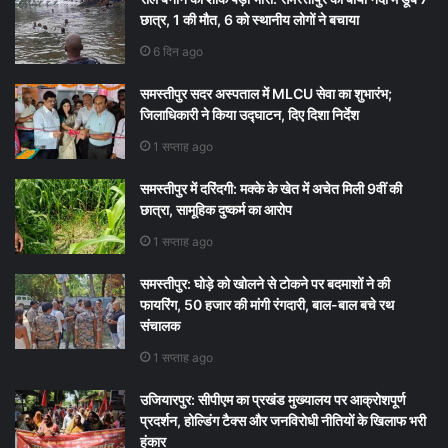
छात्र, 1 की मौत, 6 को स्थानीय लोगों ने बचाया
6 दिन ago
समस्तीपुर सदर अस्पताल में MLCU सेवा का शुभारंभ;
जिलाधिकारी ने किया उद्घाटन, दिए दिशा निर्देश
1 सप्ताह ago
समस्तीपुर में दरिंदगी: मक्के के खेत में अचेत मिली 9वीं की
छात्रा, सामूहिक दुष्कर्म का आरोप
1 सप्ताह ago
समस्तीपुर: घोड़े को खोलने से टोकने पर बदमाशों ने की
फायरिंग, 50 हजार की मांगी रंगदारी, बाल-बाल बचे रथ
संचालक
1 सप्ताह ago
उजियारपुर: सीपीएम का प्रखंड मुख्यालय पर आक्रोशपूर्ण
प्रदर्शन, होल्डिंग टैक्स और जनविरोधी नीतियों के खिलाफ भरी
हुंकार