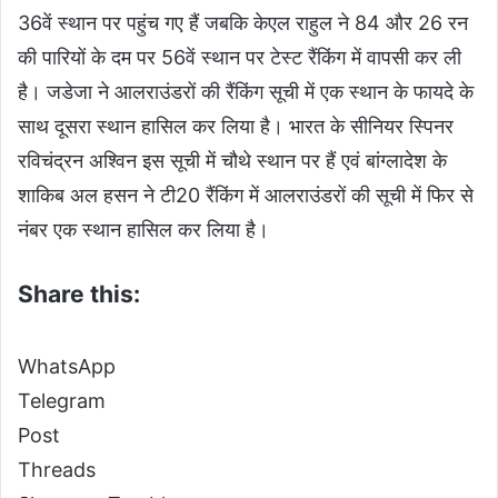
36वें स्थान पर पहुंच गए हैं जबकि केएल राहुल ने 84 और 26 रन
की पारियों के दम पर 56वें स्थान पर टेस्ट रैंकिंग में वापसी कर ली
है। जडेजा ने आलराउंडरों की रैंकिंग सूची में एक स्थान के फायदे के
साथ दूसरा स्थान हासिल कर लिया है। भारत के सीनियर स्पिनर
रविचंद्रन अश्विन इस सूची में चौथे स्थान पर हैं एवं बांग्लादेश के
शाकिब अल हसन ने टी20 रैंकिंग में आलराउंडरों की सूची में फिर से
नंबर एक स्थान हासिल कर लिया है।
Share this:
WhatsApp
Telegram
Post
Threads