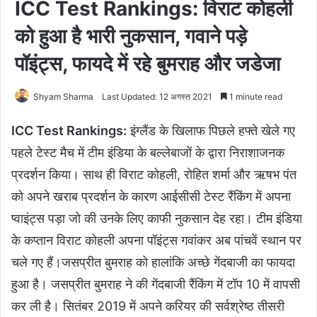
ICC Test Rankings: विराट कोहली
को हुआ है भारी नुकसान, गवाने पड़े
पॉइंट्स, फायदे में रहे बुमराह और जडेजा
Shyam Sharma
Last Updated: 12 अगस्त 2021
1 minute read
ICC Test Rankings:
इंग्लैंड के खिलाफ पिछले हफ्ते खेले गए
पहले टेस्ट मैच में टीम इंडिया के बल्लेबाजों के द्वारा निराशाजनक
प्रदर्शन किया। साथ ही विराट कोहली, रोहित शर्मा और ऋषभ पंत
को अपने खराब प्रदर्शन के कारण आईसीसी टेस्ट रैंकिंग में अपना
प्वाइंट्स पड़ा जो की उनके लिए काफी नुकसान देह रहा। टीम इंडिया
के कप्तान विराट कोहली अपना पॉइंट्स गवांकर अब पांचवें स्थान पर
चले गए हैं।जसप्रीत बुमराह को हालांकि अच्छे गेंदबाजी का फायदा
हुआ है। जसप्रीत बुमराह ने की गेंदबाजी रैंकिंग में टॉप 10 में वापसी
कर ली है। सितंबर 2019 में अपने करियर की सर्वश्रेष्ठ तीसरी