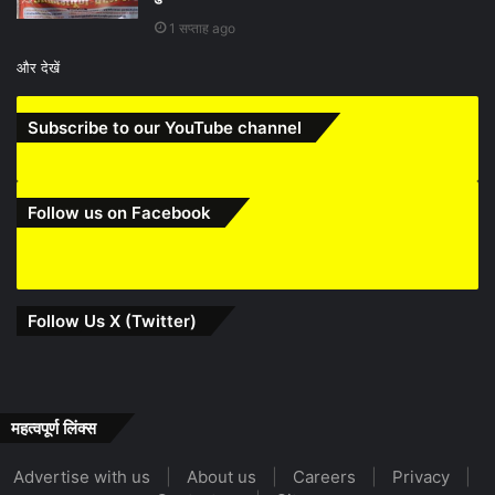
1 सप्ताह ago
और देखें
Subscribe to our YouTube channel
Follow us on Facebook
Follow Us X (Twitter)
महत्वपूर्ण लिंक्स
Advertise with us
|
About us
|
Careers
|
Privacy
|