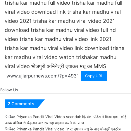
trisha kar madhu full video
trisha kar madhu full
viral video download link
trisha kar madhu viral
video 2021
trisha kar madhu viral video 2021
download
trisha kar madhu viral video full hd
video
trisha kar madhu viral video link 2021
trisha kar madhu viral video link download
trisha
kar madhu viral video watch
trishakar madhu
viral video
भोजपुरी अभिनेत्री तृषाकर मधू का MMS
Copy URL
Follow Us
2 Comments
पिंगबैक:
Priyanka Pandit Viral Video scandal: प्रियंका पंडित ने किया दावा, कोई
उनके वीडियो से छेड़छाड़ कर रच रहा बदनाम करने की साज
पिंगबैक:
Priyanka Pandit Viral video link: तृषाकर मधु के बाद भोजपुरी एक्ट्रेस