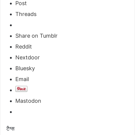
Post
Threads
Share on Tumblr
Reddit
Nextdoor
Bluesky
Email
Mastodon
टैग्स