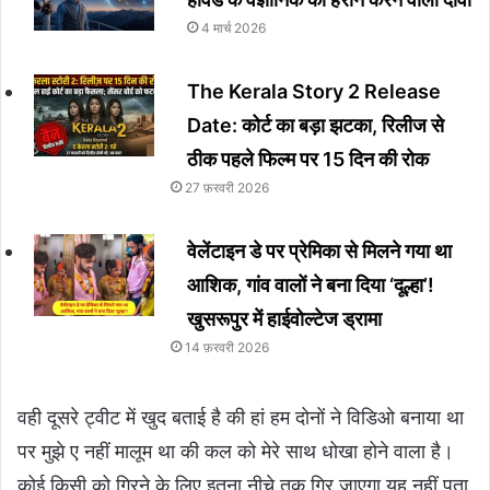
4 मार्च 2026
The Kerala Story 2 Release
Date: कोर्ट का बड़ा झटका, रिलीज से
ठीक पहले फिल्म पर 15 दिन की रोक
27 फ़रवरी 2026
वेलेंटाइन डे पर प्रेमिका से मिलने गया था
आशिक, गांव वालों ने बना दिया ‘दूल्हा’!
खुसरूपुर में हाईवोल्टेज ड्रामा
14 फ़रवरी 2026
वही दूसरे ट्वीट में खुद बताई है की हां हम दोनों ने विडिओ बनाया था
पर मुझे ए नहीं मालूम था की कल को मेरे साथ धोखा होने वाला है।
कोई किसी को गिरने के लिए इतना नीचे तक गिर जाएगा यह नहीं पता