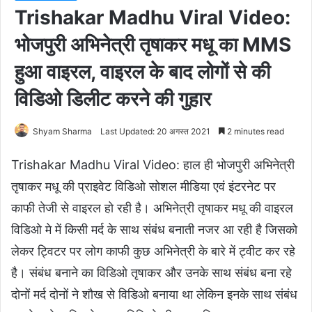
Trishakar Madhu Viral Video:
भोजपुरी अभिनेत्री तृषाकर मधू का MMS
हुआ वाइरल, वाइरल के बाद लोगों से की
विडिओ डिलीट करने की गुहार
Shyam Sharma
Last Updated: 20 अगस्त 2021
2 minutes read
Trishakar Madhu Viral Video: हाल ही भोजपुरी अभिनेत्री
तृषाकर मधू की प्राइवेट विडिओ सोशल मीडिया एवं इंटरनेट पर
काफी तेजी से वाइरल हो रही है। अभिनेत्री तृषाकर मधू की वाइरल
विडिओ मे में किसी मर्द के साथ संबंध बनाती नजर आ रही है जिसको
लेकर ट्विटर पर लोग काफी कुछ अभिनेत्री के बारे में ट्वीट कर रहे
है। संबंध बनाने का विडिओ तृषाकर और उनके साथ संबंध बना रहे
दोनों मर्द दोनों ने शौख से विडिओ बनाया था लेकिन इनके साथ संबंध