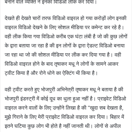
बनाने वाले व्यक्ति ने इनका विडिओ लीक कर दिया।
देखते ही देखते चारों तरफ विडिओ वाइरल हो गया करोड़ों लोग इनकी
वाइरल विडिओ देखने के लिए सोशल मीडिया पर कमेन्ट कर रहे है।
वही लीक किया गया विडिओ करीब एक घंटा लंबी है जो की कुछ लोगों
के द्वारा बताया जा रहा है की इन लोगों के द्वारा ऐडल्ट विडिओ बनाया
जा रहा था जो की सोशल मीडिया पर लीक कर दिया गया है। वही
विडिओ वाइरल होने के बाद तृषाकर मधू ने लोगों के सामने आकर
ट्वीट किया है और रोने धोने का ऐक्टिंग भी किया है।
वही ट्वीट करते हुए भोजपुरी अभिनेत्री तृषाकर मधू ने बताया है की
भोजपुरी इंडस्ट्री में कोई दूध का धुला हुआ नहीं है। प्राइवेट विडिओ
वाइरल करने वालों के लिए उन्होंने लिखा है की “खुदा सब देखता है,
मुझे गिराने के लिए मेरी प्राइवेट विडिओ वाइरल कर दिया। बिहार में
इतने घटिया कुछ लोग भी होते है नहीं जानती थी। लोगों से अपील