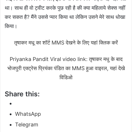
था। साथ ही वो ट्वीट करके पुछ रही है की क्या महिलाये सेक्स नहीं
कर सकत है? मैंने उससे प्यार किया था लेकिन उसने मेरे साथ धोखा
किया।
तृषाकर मधू का शॉर्ट MMS देखने के लिए यहां क्लिक करें
Priyanka Pandit Viral video link: तृषाकर मधु के बाद
भोजपुरी एक्ट्रेस प्रियंका पंडित का MMS हुआ वाइरल, यहां देखे
विडिओ
Share this:
WhatsApp
Telegram