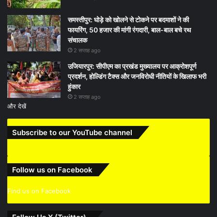
समस्तीपुर: घोड़े को खोलने से टोकने पर बदमाशों ने की
फायरिंग, 50 हजार की मांगी रंगदारी, बाल-बाल बचे रथ
संचालक
2 सप्ताह ago
उजियारपुर: सीपीएम का प्रखंड मुख्यालय पर आक्रोशपूर्ण
प्रदर्शन, होल्डिंग टैक्स और जनविरोधी नीतियों के खिलाफ भरी
हुंकार
2 सप्ताह ago
और देखें
Subscribe to our YouTube channel
Follow us on Facebook
Find us on Facebook