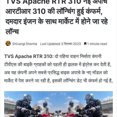
TVS Apache RTR 310 नई अपाचे
आरटीआर 310 की लॉन्चिंग हुई कंफर्म,
दमदार इंजन के साथ मार्केट में होने जा रहे
लॉन्च
Shivangi Sharma
Last Updated: 5 सितम्बर 2023
1 minute read
TVS Apache RTR 310:
दो पहिया वाहन निर्माता कंपनी
टीवीएस की बाइकें ग्राहकों को पहली ही झलक में इंप्रेस कर देती है,
अब यह कंपनी अपने सबसे प्रसिद्ध बाइक अपाचे के नए मॉडल को
मार्केट में पेश करने जा रही है, इसकी लॉन्चिंग डेट भी कंफर्म हो गई है,