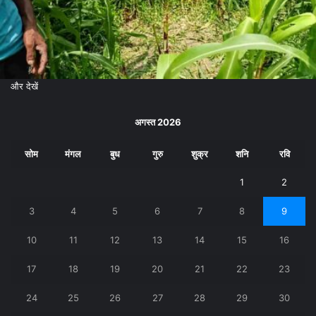
और देखें
अगस्त 2026
सोम
मंगल
बुध
गुरु
शुक्र
शनि
रवि
1
2
3
4
5
6
7
8
9
10
11
12
13
14
15
16
17
18
19
20
21
22
23
24
25
26
27
28
29
30