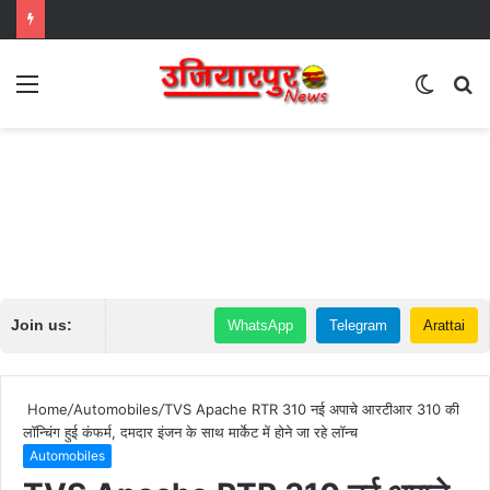
Menu
Switch
S
skin
fo
Join us:
WhatsApp
Telegram
Arattai
Home
/
Automobiles
/
TVS Apache RTR 310 नई अपाचे आरटीआर 310 की
लॉन्चिंग हुई कंफर्म, दमदार इंजन के साथ मार्केट में होने जा रहे लॉन्च
Automobiles