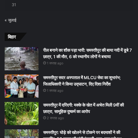
31
« जुलाई
बिहार
रील बनाने का शौक पड़ा भारी: समस्तीपुर की बाया नदी में डूबे 7
छात्र, 1 की मौत, 6 को स्थानीय लोगों ने बचाया
1 सप्ताह ago
समस्तीपुर सदर अस्पताल में MLCU सेवा का शुभारंभ;
जिलाधिकारी ने किया उद्घाटन, दिए दिशा निर्देश
1 सप्ताह ago
समस्तीपुर में दरिंदगी: मक्के के खेत में अचेत मिली 9वीं की
छात्रा, सामूहिक दुष्कर्म का आरोप
2 सप्ताह ago
समस्तीपुर: घोड़े को खोलने से टोकने पर बदमाशों ने की