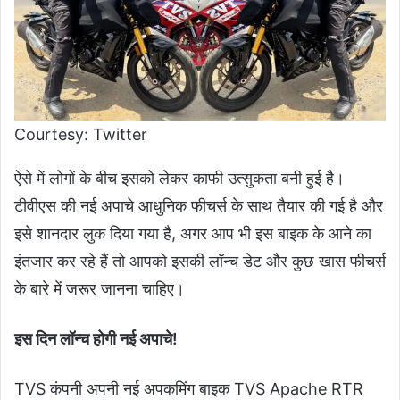
Courtesy: Twitter
ऐसे में लोगों के बीच इसको लेकर काफी उत्सुकता बनी हुई है।
टीवीएस की नई अपाचे आधुनिक फीचर्स के साथ तैयार की गई है और
इसे शानदार लुक दिया गया है, अगर आप भी इस बाइक के आने का
इंतजार कर रहे हैं तो आपको इसकी लॉन्च डेट और कुछ खास फीचर्स
के बारे में जरूर जानना चाहिए।
इस दिन लॉन्च होगी नई अपाचे!
TVS कंपनी अपनी नई अपकमिंग बाइक TVS Apache RTR