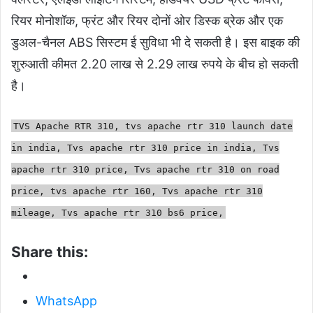
रियर मोनोशॉक, फ्रंट और रियर दोनों ओर डिस्क ब्रेक और एक
डुअल-चैनल ABS सिस्टम ई सुविधा भी दे सकती है। इस बाइक की
शुरुआती कीमत 2.20 लाख से 2.29 लाख रुपये के बीच हो सकती
है।
TVS Apache RTR 310, tvs apache rtr 310 launch date
in india, Tvs apache rtr 310 price in india, Tvs
apache rtr 310 price, Tvs apache rtr 310 on road
price, tvs apache rtr 160, Tvs apache rtr 310
mileage, Tvs apache rtr 310 bs6 price,
Share this:
WhatsApp