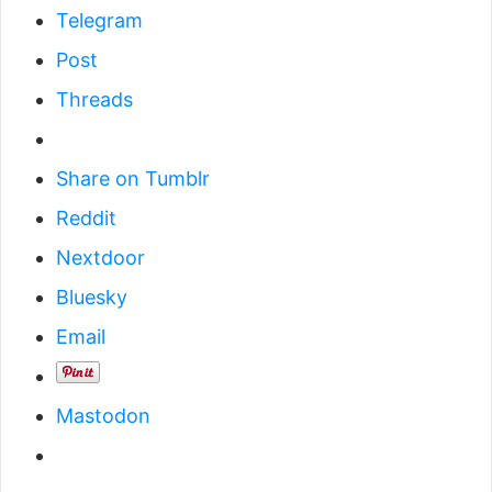
Telegram
Post
Threads
Share on Tumblr
Reddit
Nextdoor
Bluesky
Email
Mastodon