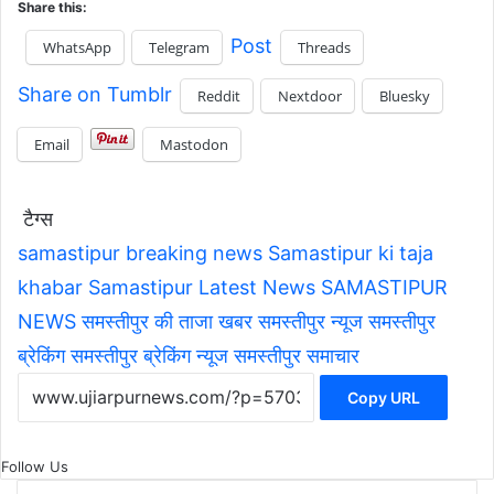
Share this:
Post
WhatsApp
Telegram
Threads
Share on Tumblr
Reddit
Nextdoor
Bluesky
Email
Mastodon
टैग्स
samastipur breaking news
Samastipur ki taja
khabar
Samastipur Latest News
SAMASTIPUR
NEWS
समस्तीपुर की ताजा खबर
समस्तीपुर न्यूज
समस्तीपुर
ब्रेकिंग
समस्तीपुर ब्रेकिंग न्यूज
समस्तीपुर समाचार
Copy URL
Follow Us