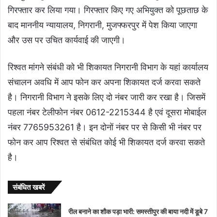
गिरफ्तार कर लिया गया। गिरफ्तार किए गए अभियुक्त को पूछताछ के
बाद माननीय न्यायालय, निगरानी, मुजफ्फरपुर में पेश किया जाएगा
और उस पर उचित कार्यवाई की जाएगी।
रिश्वत मांगने संबंधी को भी शिकायत निगरानी विभाग के यहां कार्यालय
संचालन अवधि में आप फोन कर अपना शिकायत दर्ज करवा सकते
है। निगरानी विभाग ने इसके लिए दो नंबर जारी कर रखा है। जिसमें
पहला नंबर टेलीफोन नंबर 0612-2215344 है एवं दूसरा मोबाईल
नंबर 7765953261 है। इन दोनों नंबर पर से किसी भी नंबर पर
फोन कर आप रिश्वत से संबंधित कोई भी शिकायत दर्ज करवा सकते
है।
संबंधित खबरें
रील बनाने का शौक पड़ा भारी: समस्तीपुर की बाया नदी में डूबे 7