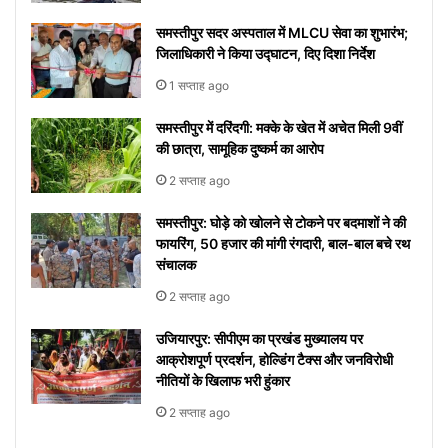
समस्तीपुर सदर अस्पताल में MLCU सेवा का शुभारंभ;
जिलाधिकारी ने किया उद्घाटन, दिए दिशा निर्देश
1 सप्ताह ago
समस्तीपुर में दरिंदगी: मक्के के खेत में अचेत मिली 9वीं
की छात्रा, सामूहिक दुष्कर्म का आरोप
2 सप्ताह ago
समस्तीपुर: घोड़े को खोलने से टोकने पर बदमाशों ने की
फायरिंग, 50 हजार की मांगी रंगदारी, बाल-बाल बचे रथ
संचालक
2 सप्ताह ago
उजियारपुर: सीपीएम का प्रखंड मुख्यालय पर
आक्रोशपूर्ण प्रदर्शन, होल्डिंग टैक्स और जनविरोधी
नीतियों के खिलाफ भरी हुंकार
2 सप्ताह ago