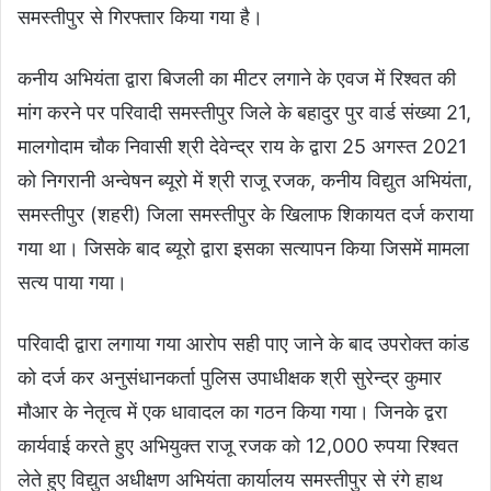
समस्तीपुर से गिरफ्तार किया गया है।
कनीय अभियंता द्वारा बिजली का मीटर लगाने के एवज में रिश्वत की
मांग करने पर परिवादी समस्तीपुर जिले के बहादुर पुर वार्ड संख्या 21,
मालगोदाम चौक निवासी श्री देवेन्द्र राय के द्वारा 25 अगस्त 2021
को निगरानी अन्वेषन ब्यूरो में श्री राजू रजक, कनीय विद्युत अभियंता,
समस्तीपुर (शहरी) जिला समस्तीपुर के खिलाफ शिकायत दर्ज कराया
गया था। जिसके बाद ब्यूरो द्वारा इसका सत्यापन किया जिसमें मामला
सत्य पाया गया।
परिवादी द्वारा लगाया गया आरोप सही पाए जाने के बाद उपरोक्त कांड
को दर्ज कर अनुसंधानकर्ता पुलिस उपाधीक्षक श्री सुरेन्द्र कुमार
मौआर के नेतृत्व में एक धावादल का गठन किया गया। जिनके द्वरा
कार्यवाई करते हुए अभियुक्त राजू रजक को 12,000 रुपया रिश्वत
लेते हुए विद्युत अधीक्षण अभियंता कार्यालय समस्तीपुर से रंगे हाथ