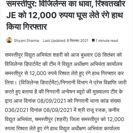
समस्तीपुर: विजिलेन्स का धावा, रिश्वतखोर
JE को 12,000 रुपया घूस लेते रंगे हाथ
किया गिरफ्तार
Shyam Sharma
Last Updated: 8 सितम्बर 2021
1 minute read
समस्तीपुर विद्युत अभियंता शहरी को आज बुधवार 08 सितंबर को
विजिलेन्स डिपार्टमेंट की टीम ने विद्युत अधीक्षण अभियंता कार्यालय
समस्तीपुर से 12,000 रुपये रिश्वत लेते हुए रंगे हाथ गिरफ्तार कर
लिया। (विजिलेन्स डिपार्टमेंट)/निगरानी विभाग ने प्रेस विज्ञप्ति जारी
करते हुए बताया है की निगरानी अन्वेषन ब्यूरो की मुख्यालय टीम के
द्वारा आज दिनांक 08/09/2021 को निगरानी थाना कांड संख्या
036/2021 दिनांक 08/09/2021 में श्री राजू रजक, कनीय
विद्युत अभियंता, समस्तीपुर (शहरी) जिला समस्तीपुर को 12,000
रुपया रिश्वत लेते हुए रंगे हाथ विद्युत अधीक्षण अभियंता कार्यालय