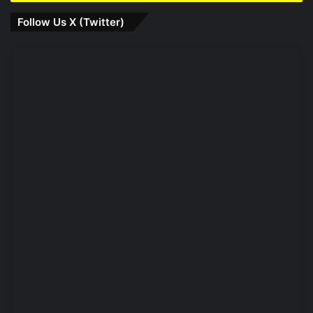
Follow Us X (Twitter)