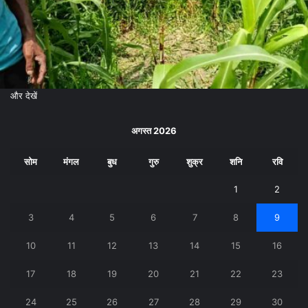
और देखें
अगस्त 2026
सोम
मंगल
बुध
गुरु
शुक्र
शनि
रवि
1
2
3
4
5
6
7
8
9
10
11
12
13
14
15
16
17
18
19
20
21
22
23
24
25
26
27
28
29
30