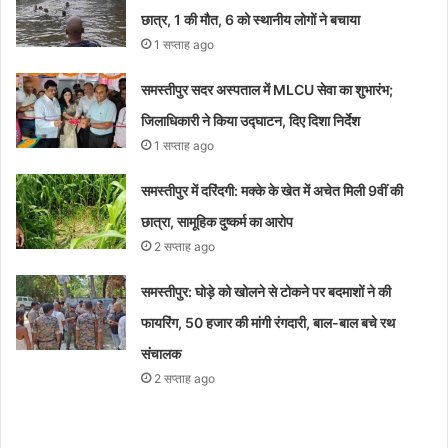
छात्र, 1 की मौत, 6 को स्थानीय लोगों ने बचाया
1 सप्ताह ago
समस्तीपुर सदर अस्पताल में MLCU सेवा का शुभारंभ;
जिलाधिकारी ने किया उद्घाटन, दिए दिशा निर्देश
1 सप्ताह ago
समस्तीपुर में दरिंदगी: मक्के के खेत में अचेत मिली 9वीं की
छात्रा, सामूहिक दुष्कर्म का आरोप
2 सप्ताह ago
समस्तीपुर: घोड़े को खोलने से टोकने पर बदमाशों ने की
फायरिंग, 50 हजार की मांगी रंगदारी, बाल-बाल बचे रथ
संचालक
2 सप्ताह ago