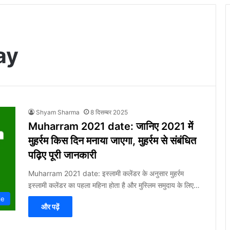
ay
Shyam Sharma
8 दिसम्बर 2025
Muharram 2021 date: जानिए 2021 में
मुहर्रम किस दिन मनाया जाएगा, मुहर्रम से संबंधित
पढ़िए पूरी जानकारी
Muharram 2021 date: इस्लामी कलेंडर के अनुसार मुहर्रम
इस्लामी कलेंडर का पहला महिना होता है और मुस्लिम समुदाय के लिए…
le
और पढ़ें