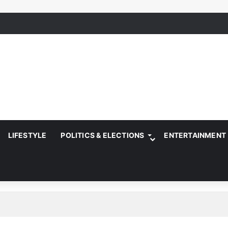
LIFESTYLE
POLITICS & ELECTIONS
ENTERTAINMENT