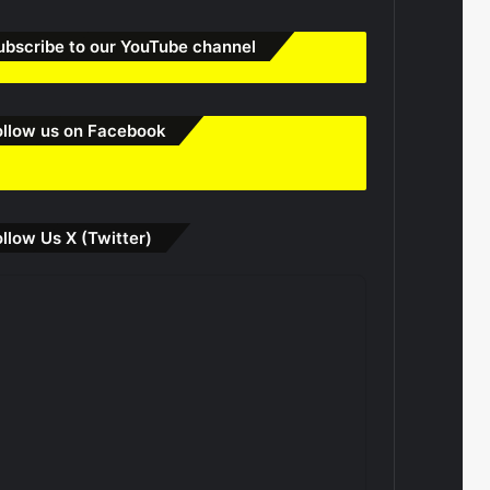
ubscribe to our YouTube channel
ollow us on Facebook
ollow Us X (Twitter)